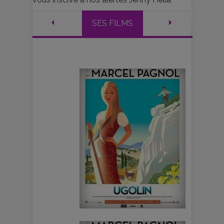
SES FILMS