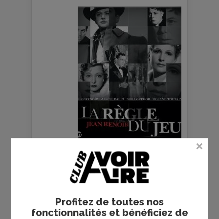
Plus de films
Profitez de toutes nos
LE FILM DE
LA
fonctionnalités et bénéficiez de