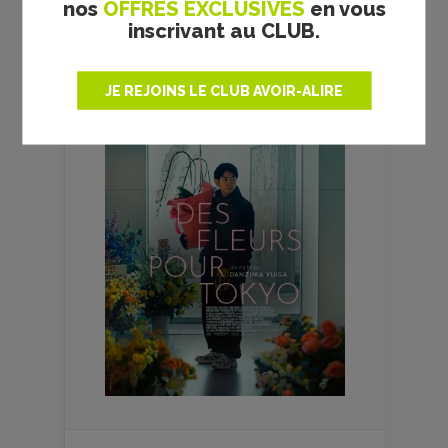
SEMAINE
nos
OFFRES EXCLUSIVES
en vous
inscrivant au CLUB.
JE REJOINS LE CLUB AVOIR-ALIRE