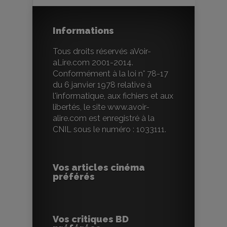
Informations
Tous droits réservés aVoir-
aLire.com 2001-2014.
Conformément à la loi n° 78-17
du 6 janvier 1978 relative à
l'informatique, aux fichiers et aux
libertés, le site www.avoir-
alire.com est enregistré à la
CNIL sous le numéro : 1033111.
Vos articles cinéma
préférés
Vos critiques BD