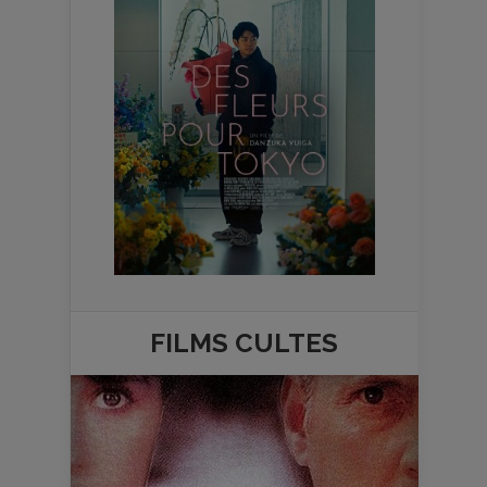
FILMS
CULTES