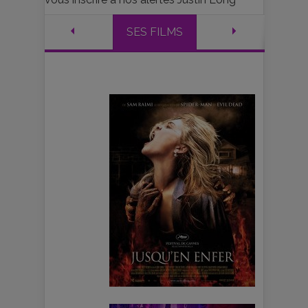
SES FILMS