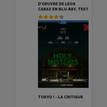
D’OEUVRE DE LEOS
CARAX EN BLU-RAY, TEST
TOKYO ! - LA CRITIQUE