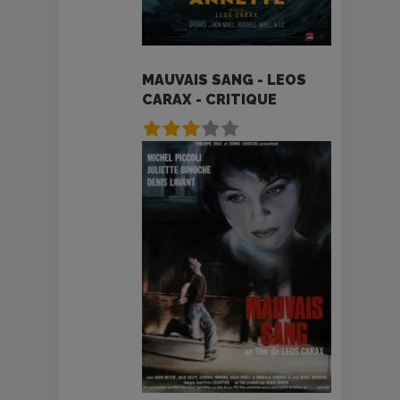
MAUVAIS SANG - LEOS
CARAX - CRITIQUE