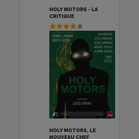
HOLY MOTORS - LA
CRITIQUE
HOLY MOTORS, LE
NOUVEAU CHEF