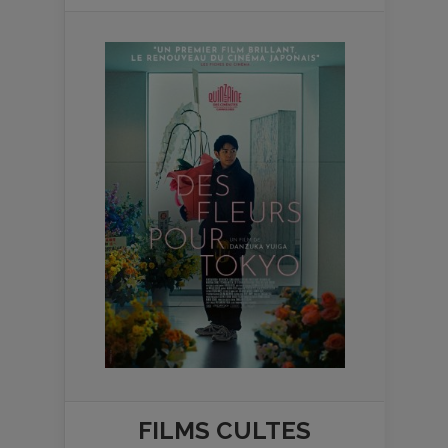
FILMS
CULTES