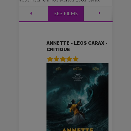
SES FILMS
ANNETTE - LEOS CARAX -
CRITIQUE