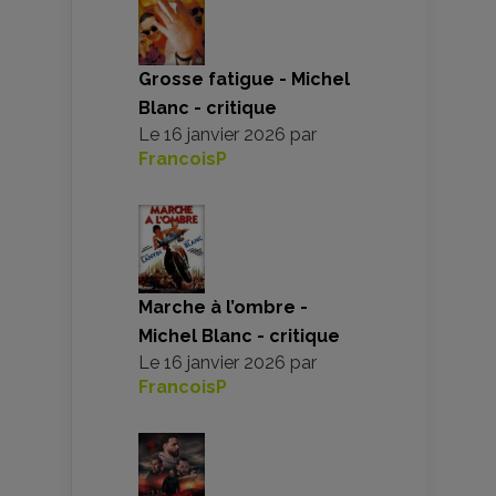
Grosse fatigue - Michel
Blanc - critique
Le
16 janvier 2026
par
FrancoisP
Marche à l’ombre -
Michel Blanc - critique
Le
16 janvier 2026
par
FrancoisP