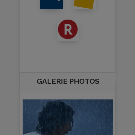
GALERIE PHOTOS