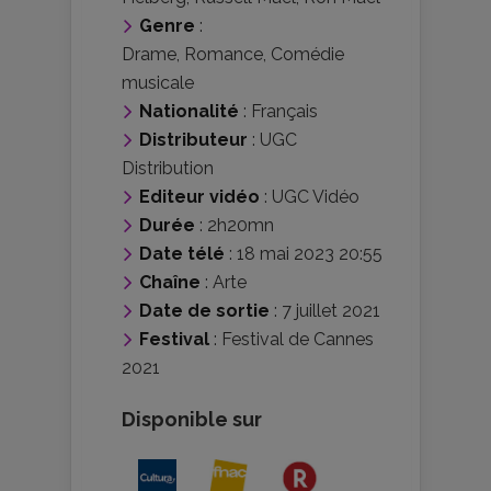
Genre
:
Drame
,
Romance
,
Comédie
musicale
Nationalité
:
Français
Distributeur
:
UGC
Distribution
Editeur vidéo
:
UGC Vidéo
Durée
: 2h20mn
Date télé
: 18 mai 2023 20:55
Chaîne
: Arte
Date de sortie
: 7 juillet 2021
Festival
:
Festival de Cannes
2021
Disponible sur