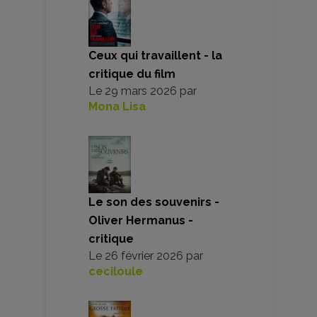
Ceux qui travaillent - la
critique du film
Le
29 mars 2026
par
Mona Lisa
Le son des souvenirs -
Oliver Hermanus -
critique
Le
26 février 2026
par
ceciloule