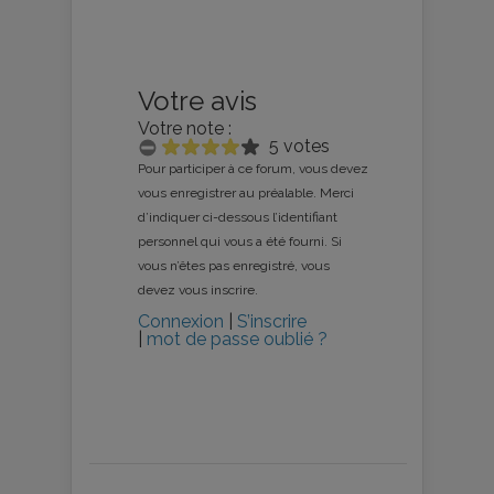
Votre avis
Votre note :
5 votes
Pour participer à ce forum, vous devez
vous enregistrer au préalable. Merci
d’indiquer ci-dessous l’identifiant
personnel qui vous a été fourni. Si
vous n’êtes pas enregistré, vous
devez vous inscrire.
Connexion
|
S’inscrire
|
mot de passe oublié ?