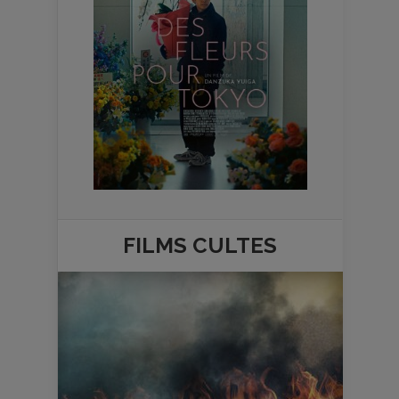
FILMS
CULTES