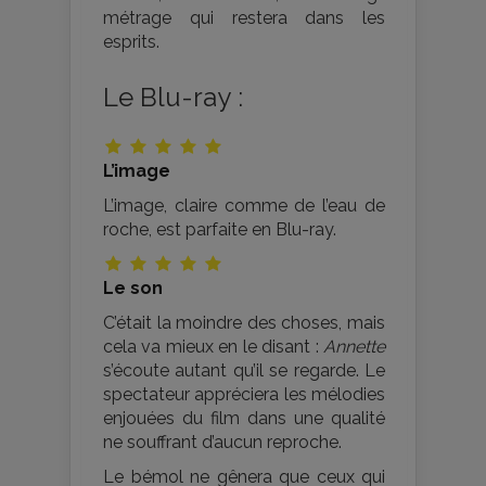
métrage qui restera dans les
esprits.
Le Blu-ray :
L’image
L’image, claire comme de l’eau de
roche, est parfaite en Blu-ray.
Le son
C’était la moindre des choses, mais
cela va mieux en le disant :
Annette
s’écoute autant qu’il se regarde. Le
spectateur appréciera les mélodies
enjouées du film dans une qualité
ne souffrant d’aucun reproche.
Le bémol ne gênera que ceux qui