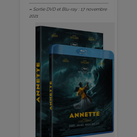
–
Sortie DVD et Blu-ray : 17 novembre
2021