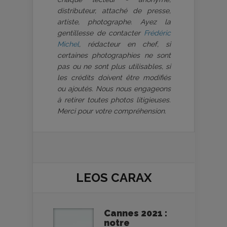
distributeur, attaché de presse,
artiste, photographe. Ayez la
gentillesse de contacter
Frédéric
Michel
, rédacteur en chef, si
certaines photographies ne sont
pas ou ne sont plus utilisables, si
les crédits doivent être modifiés
ou ajoutés. Nous nous engageons
à retirer toutes photos litigieuses.
Merci pour votre compréhension.
LEOS CARAX
Cannes 2021 :
notre