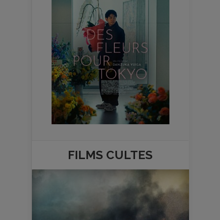
FILMS
CULTES