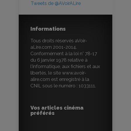
Tweets de @AVoirALire
Informations
Tous droits réservés aVoir-
aLire.com 2001-2014.
Conformément à la loi n° 78-17
du 6 janvier 1978 relative à
l'informatique, aux fichiers et aux
libertés, le site www.avoir-
alire.com est enregistré à la
CNIL sous le numéro : 1033111.
Vos articles cinéma
préférés