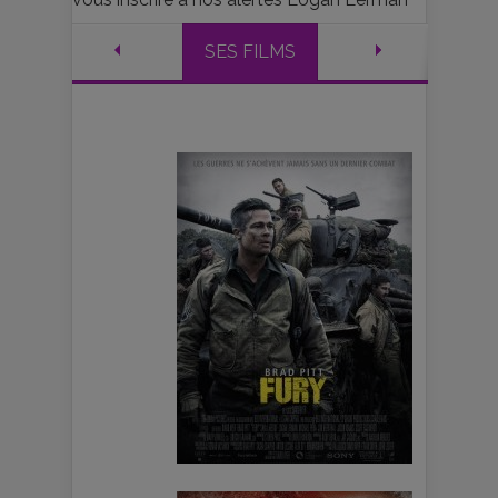
SES FILMS