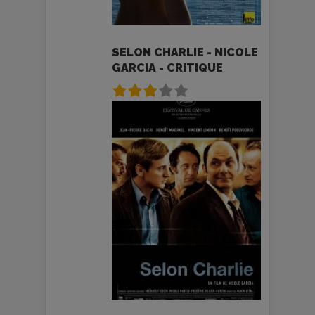
SELON CHARLIE - NICOLE
GARCIA - CRITIQUE