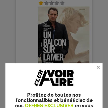
L’ADVERSAIRE - NICOLE
GARCIA - CRITIQUE
Profitez de toutes nos
fonctionnalités et bénéficiez de
nos
OFFRES EXCLUSIVES
en vous