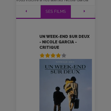
SES FILMS
UN WEEK-END SUR DEUX
- NICOLE GARCIA -
CRITIQUE