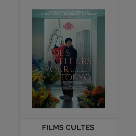
FILMS
CULTES