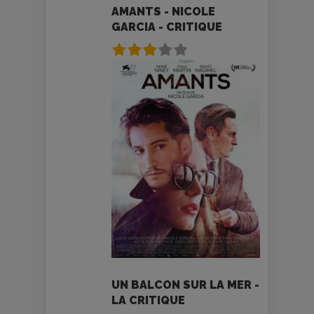
AMANTS - NICOLE
GARCIA - CRITIQUE
UN BALCON SUR LA MER -
LA CRITIQUE