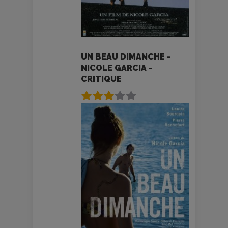
UN BEAU DIMANCHE -
NICOLE GARCIA -
CRITIQUE