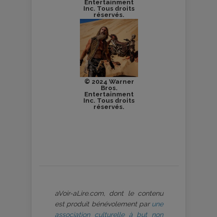
Entertainment
Inc. Tous droits
réservés.
© 2024 Warner
Bros.
Entertainment
Inc. Tous droits
réservés.
aVoir-aLire.com, dont le contenu
est produit bénévolement par
une
association culturelle à but non