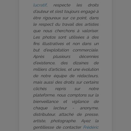
lucratif
, respecte les droits
d’auteur et s’est toujours engagé à
être rigoureux sur ce point, dans
le respect du travail des artistes
que nous cherchons à valoriser.
Les photos sont utilisées à des
fins illustratives et non dans un
but d’exploitation commerciale.
Après plusieurs décennies
d’existence, des dizaines de
milliers d’articles, et une évolution
de notre équipe de rédacteurs,
mais aussi des droits sur certains
clichés repris sur notre
plateforme, nous comptons sur la
bienveillance et vigilance de
chaque lecteur - anonyme,
distributeur, attaché de presse,
artiste, photographe. Ayez la
gentillesse de contacter
Frédéric