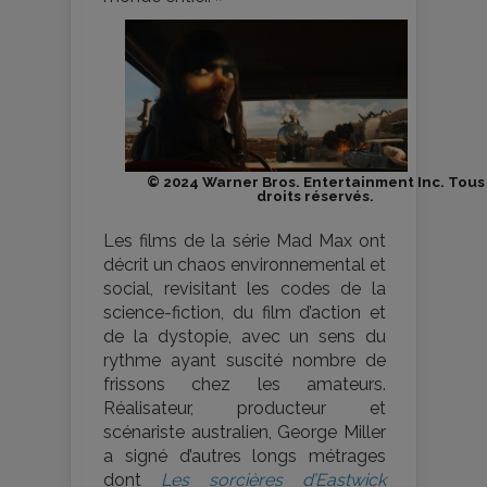
© 2024 Warner Bros. Entertainment Inc. Tous
droits réservés.
Les films de la série Mad Max ont
décrit un chaos environnemental et
social, revisitant les codes de la
science-fiction, du film d’action et
de la dystopie, avec un sens du
rythme ayant suscité nombre de
frissons chez les amateurs.
Réalisateur, producteur et
scénariste australien, George Miller
a signé d’autres longs métrages
dont
Les sorcières d’Eastwick