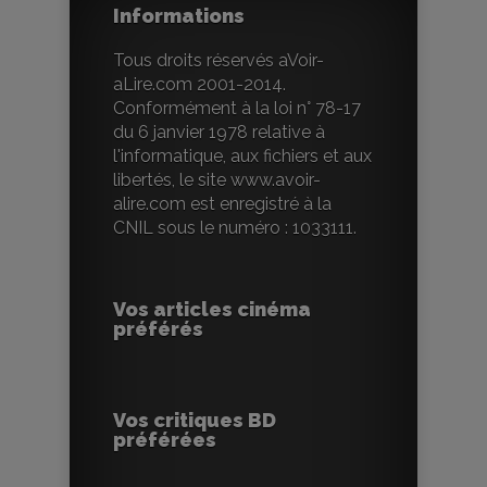
Informations
Tous droits réservés aVoir-
aLire.com 2001-2014.
Conformément à la loi n° 78-17
du 6 janvier 1978 relative à
l'informatique, aux fichiers et aux
libertés, le site www.avoir-
alire.com est enregistré à la
CNIL sous le numéro : 1033111.
Vos articles cinéma
préférés
Vos critiques BD
préférées