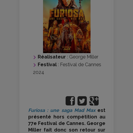
Réalisateur
:
George Miller
Festival
:
Festival de Cannes
2024
Furiosa : une saga Mad Max
est
présenté hors compétition au
77e Festival de Cannes. George
Miller fait donc son retour sur