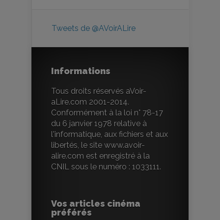
Tweets de @AVoirALire
Informations
Tous droits réservés aVoir-
aLire.com 2001-2014.
Conformément à la loi n° 78-17
du 6 janvier 1978 relative à
l'informatique, aux fichiers et aux
libertés, le site www.avoir-
alire.com est enregistré à la
CNIL sous le numéro : 1033111.
Vos articles cinéma
préférés