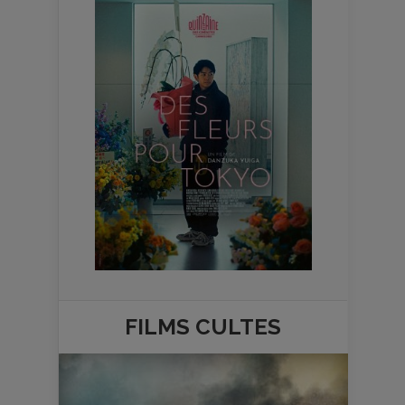
FILMS
CULTES