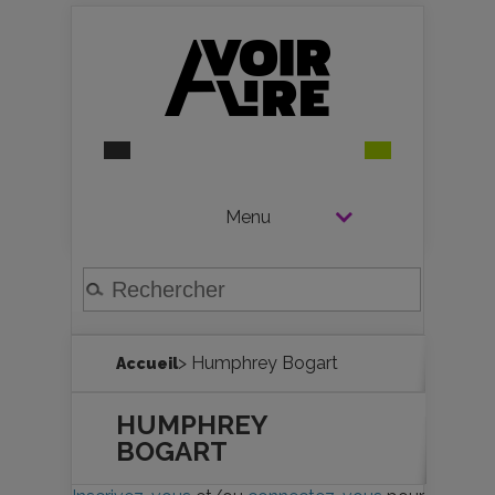
Menu
> Humphrey Bogart
Accueil
HUMPHREY
BOGART