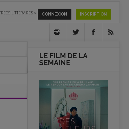
TRÉES LITTÉRAIRES
»
CONNEXION
INSCRIPTION
LE FILM DE
LA
SEMAINE