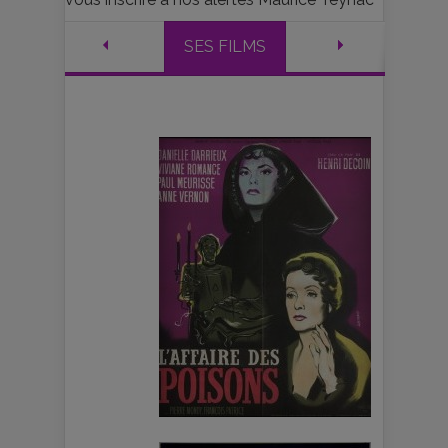
SES FILMS