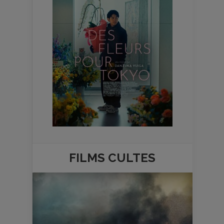
FILMS
CULTES