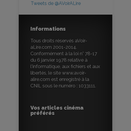
Tweets de @AVoirALire
Informations
Tous droits réservés aVoir-
aLire.com 2001-2014.
Conformément à la loi n° 78-17
du 6 janvier 1978 relative à
l'informatique, aux fichiers et aux
libertés, le site www.avoir-
alire.com est enregistré à la
CNIL sous le numéro : 1033111.
Vos articles cinéma
préférés