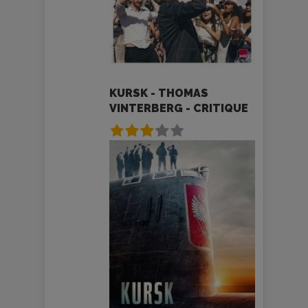
KURSK - THOMAS
VINTERBERG - CRITIQUE