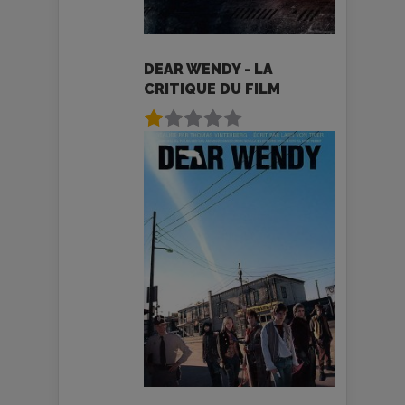
DEAR WENDY - LA
CRITIQUE DU FILM