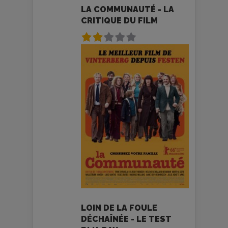
LA COMMUNAUTÉ - LA
CRITIQUE DU FILM
LOIN DE LA FOULE
DÉCHAÎNÉE - LE TEST