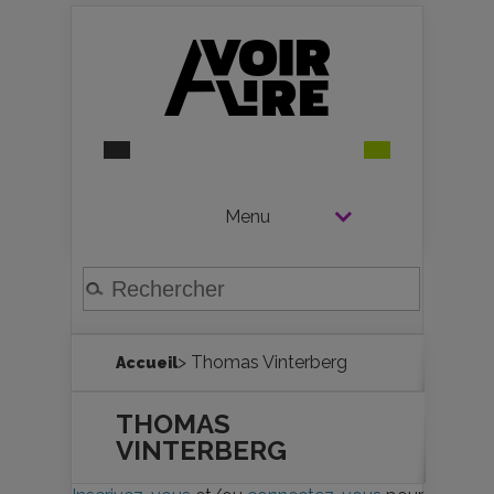
Menu
> Thomas Vinterberg
Accueil
THOMAS
VINTERBERG