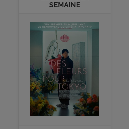
SEMAINE