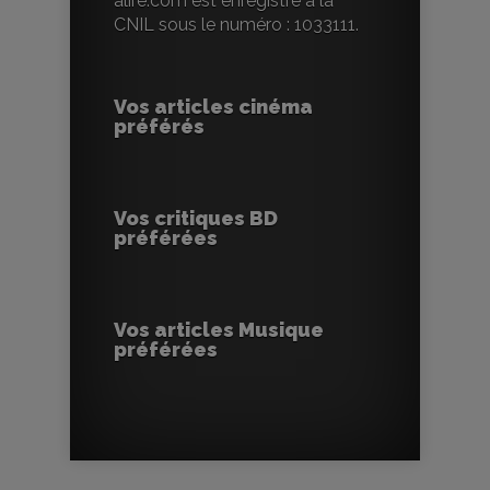
alire.com est enregistré à la
CNIL sous le numéro : 1033111.
Vos articles cinéma
préférés
Vos critiques BD
préférées
Vos articles Musique
préférées