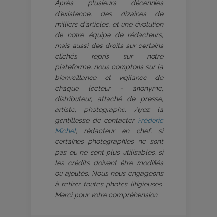
Après plusieurs décennies
d’existence, des dizaines de
milliers d’articles, et une évolution
de notre équipe de rédacteurs,
mais aussi des droits sur certains
clichés repris sur notre
plateforme, nous comptons sur la
bienveillance et vigilance de
chaque lecteur - anonyme,
distributeur, attaché de presse,
artiste, photographe. Ayez la
gentillesse de contacter
Frédéric
Michel
, rédacteur en chef, si
certaines photographies ne sont
pas ou ne sont plus utilisables, si
les crédits doivent être modifiés
ou ajoutés. Nous nous engageons
à retirer toutes photos litigieuses.
Merci pour votre compréhension.