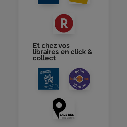
Et chez vos
libraires en click &
collect