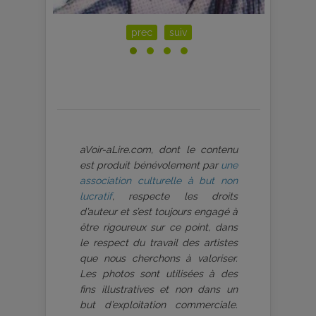
prec
suiv
aVoir-aLire.com, dont le contenu
est produit bénévolement par
une
association culturelle à but non
lucratif
, respecte les droits
d’auteur et s’est toujours engagé à
être rigoureux sur ce point, dans
le respect du travail des artistes
que nous cherchons à valoriser.
Les photos sont utilisées à des
fins illustratives et non dans un
but d’exploitation commerciale.