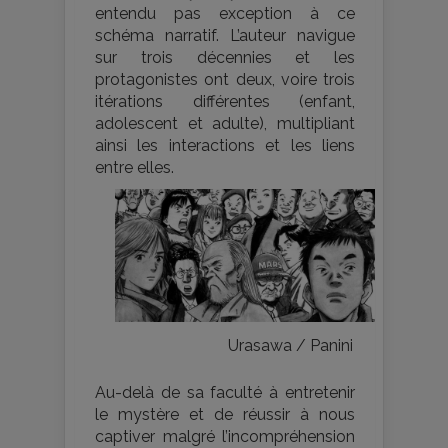
entendu pas exception à ce
schéma narratif. L’auteur navigue
sur trois décennies et les
protagonistes ont deux, voire trois
itérations différentes (enfant,
adolescent et adulte), multipliant
ainsi les interactions et les liens
entre elles.
Urasawa / Panini
Au-delà de sa faculté à entretenir
le mystère et de réussir à nous
captiver malgré l’incompréhension