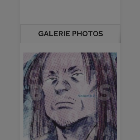
GALERIE PHOTOS