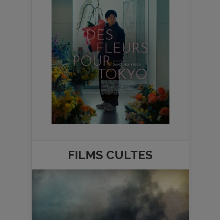
FILMS
CULTES