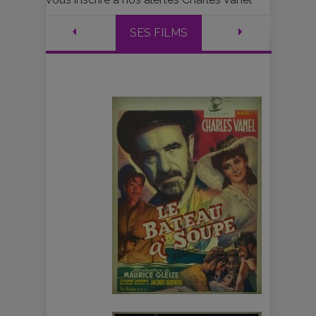
SES FILMS