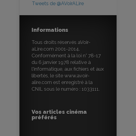
Tweets de @AVoirALire
Informations
Tous droits réservés aVoir-
aLire.com 2001-2014.
Conformément à la loi n° 78-17
du 6 janvier 1978 relative à
l'informatique, aux fichiers et aux
libertés, le site www.avoir-
alire.com est enregistré à la
CNIL sous le numéro : 1033111.
Vos articles cinéma
préférés