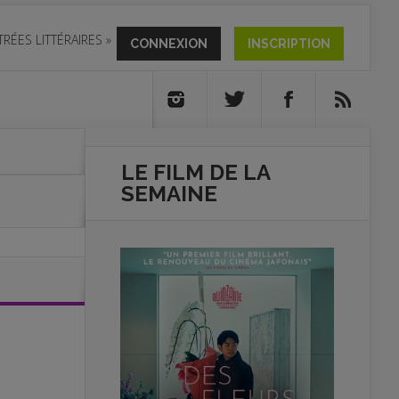
TRÉES LITTÉRAIRES
»
CONNEXION
INSCRIPTION
LE FILM DE
LA
SEMAINE