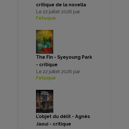
critique de la novella
Le
22 juillet 2026
par
Fetuque
The Fin - Syeyoung Park
- critique
Le
22 juillet 2026
par
Fetuque
L’objet du délit - Agnès
Jaoui - critique