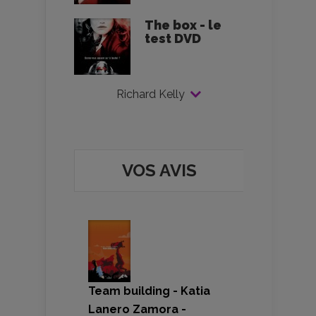
The box - le
test DVD
Richard Kelly
VOS AVIS
Team building - Katia
Lanero Zamora -