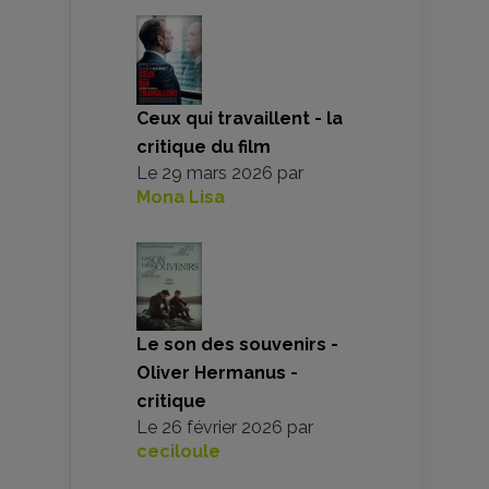
Ceux qui travaillent - la
critique du film
Le
29 mars 2026
par
Mona Lisa
Le son des souvenirs -
Oliver Hermanus -
critique
Le
26 février 2026
par
ceciloule