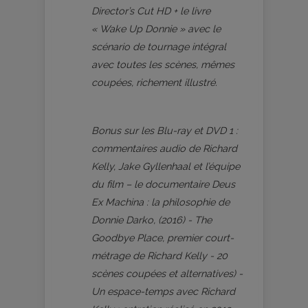
Director’s Cut HD + le livre
« Wake Up Donnie » avec le
scénario de tournage intégral
avec toutes les scènes, mêmes
coupées, richement illustré.
Bonus sur les Blu-ray et DVD 1 :
commentaires audio de Richard
Kelly, Jake Gyllenhaal et l’équipe
du film – le documentaire Deus
Ex Machina : la philosophie de
Donnie Darko, (2016) - The
Goodbye Place, premier court-
métrage de Richard Kelly - 20
scènes coupées et alternatives) -
Un espace-temps avec Richard