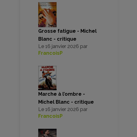
Grosse fatigue - Michel
Blanc - critique
Le
16 janvier 2026
par
FrancoisP
Marche à l’ombre -
Michel Blanc - critique
Le
16 janvier 2026
par
FrancoisP