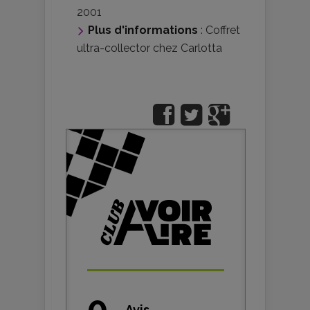
2001
Plus d'informations
:
Coffret
ultra-collector chez Carlotta
0
Avis