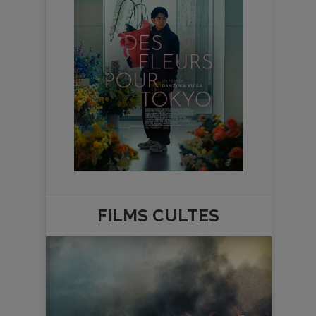
FILMS
CULTES