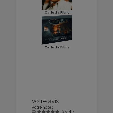
Carlotta Films
Carlotta Films
Votre avis
Votre note :
0 vote