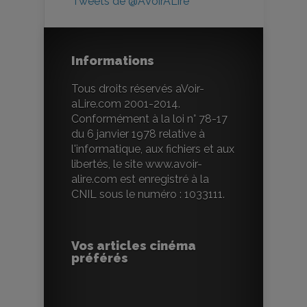
Tweets de @AVoirALire
Informations
Tous droits réservés aVoir-
aLire.com 2001-2014.
Conformément à la loi n° 78-17
du 6 janvier 1978 relative à
l'informatique, aux fichiers et aux
libertés, le site www.avoir-
alire.com est enregistré à la
CNIL sous le numéro : 1033111.
Vos articles cinéma
préférés