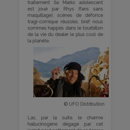
traitement (le Marks adolescent
est joué par Rhys Ifans sans
maquillage), scènes de défonce
tragi-comique réussies, bref nous
sommes happés dans le tourbillon
de la vie du dealer le plus cool de
la planète.
© UFO Distribution
Las, par la suite, le charme
hallucinogène dégagé par cet