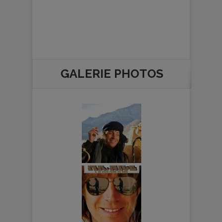
GALERIE PHOTOS