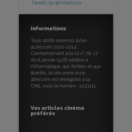
Tweets de @AVoirALire
Informations
Tous droits réservés aVoir-
aLire.com 2001-2014.
Conformément à la loi n° 78-17
du 6 janvier 1978 relative à
l'informatique, aux fichiers et aux
libertés, le site www.avoir-
alire.com est enregistré à la
CNIL sous le numéro : 1033111.
Vos articles cinéma
préférés