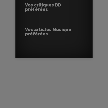
Vos critiques BD
préférées
Vos articles Musique
préférées