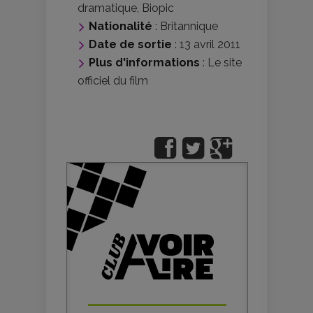
dramatique
,
Biopic
Nationalité
:
Britannique
Date de sortie
: 13 avril 2011
Plus d'informations
:
Le site
officiel du film