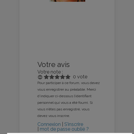
Votre avis
Votre note :
0 vote
Pour participer à ce forum, vous devez
vous enregistrer au préalable. Merci
d’indiquer ci-dessous l’identifiant
personnel qui vous a été fourni. Si
vous n’êtes pas enregistré, vous
devez vous inscrire.
Connexion
|
S’inscrire
|
mot de passe oublié ?