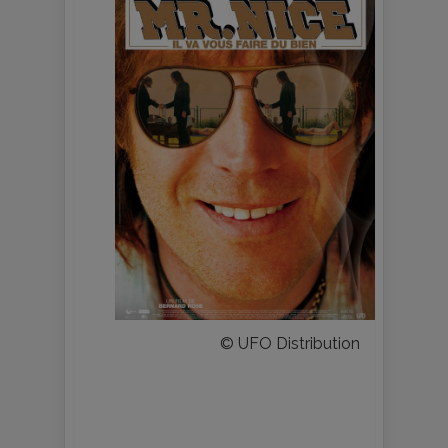
© UFO Distribution