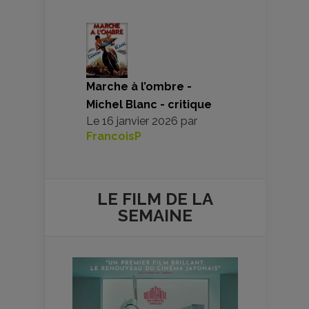
Marche à l’ombre -
Michel Blanc - critique
Le
16 janvier 2026
par
FrancoisP
LE FILM DE
LA
SEMAINE