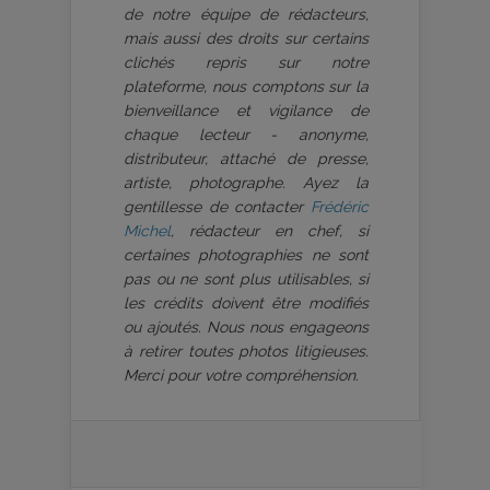
de notre équipe de rédacteurs,
mais aussi des droits sur certains
clichés repris sur notre
plateforme, nous comptons sur la
bienveillance et vigilance de
chaque lecteur - anonyme,
distributeur, attaché de presse,
artiste, photographe. Ayez la
gentillesse de contacter
Frédéric
Michel
, rédacteur en chef, si
certaines photographies ne sont
pas ou ne sont plus utilisables, si
les crédits doivent être modifiés
ou ajoutés. Nous nous engageons
à retirer toutes photos litigieuses.
Merci pour votre compréhension.