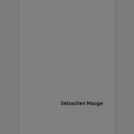
Sébastien Mauge