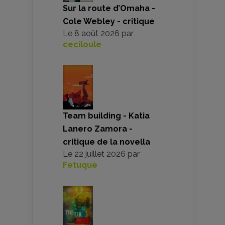
Sur la route d’Omaha -
Cole Webley - critique
Le
8 août 2026
par
ceciloule
Team building - Katia
Lanero Zamora -
critique de la novella
Le
22 juillet 2026
par
Fetuque