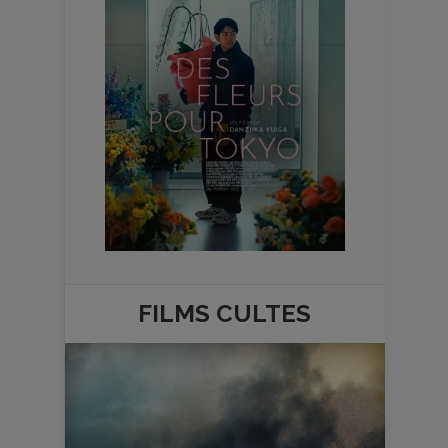
FILMS
CULTES