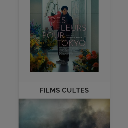
FILMS
CULTES