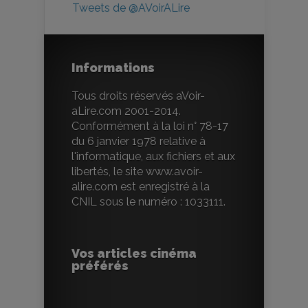
Tweets de @AVoirALire
Informations
Tous droits réservés aVoir-
aLire.com 2001-2014.
Conformément à la loi n° 78-17
du 6 janvier 1978 relative à
l'informatique, aux fichiers et aux
libertés, le site www.avoir-
alire.com est enregistré à la
CNIL sous le numéro : 1033111.
Vos articles cinéma
préférés