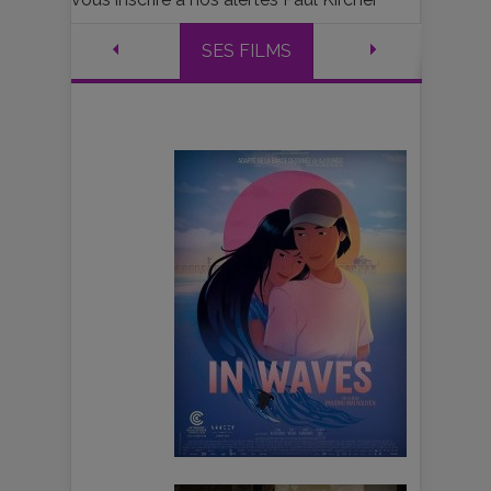
SES FILMS