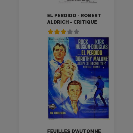
EL PERDIDO - ROBERT
ALDRICH - CRITIQUE
FEUILLES D’AUTOMNE