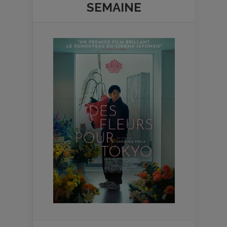
SEMAINE