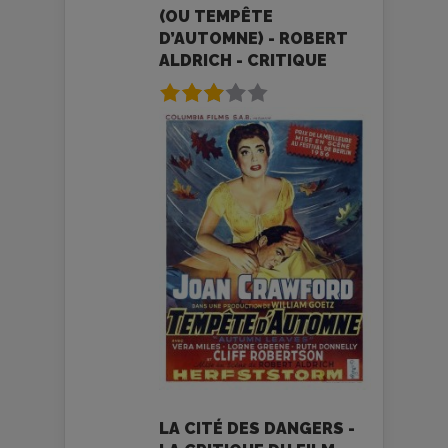
(OU TEMPÊTE
D’AUTOMNE) - ROBERT
ALDRICH - CRITIQUE
LA CITÉ DES DANGERS -