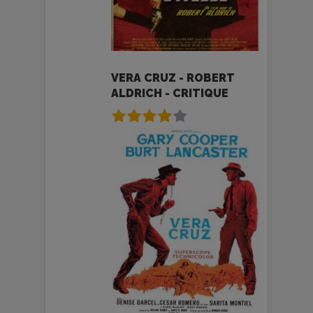
VERA CRUZ - ROBERT
ALDRICH - CRITIQUE