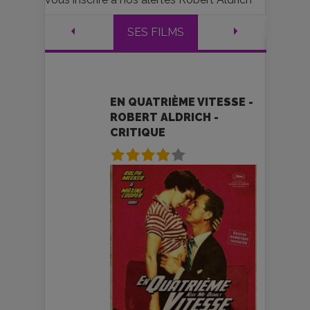
SES FILMS
EN QUATRIÈME VITESSE -
ROBERT ALDRICH -
CRITIQUE