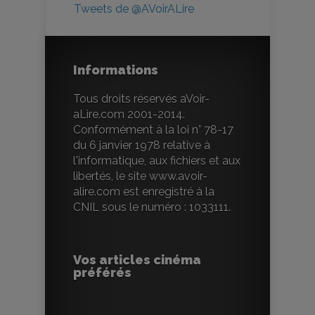
Tweets de @AVoirALire
Informations
Tous droits réservés aVoir-
aLire.com 2001-2014.
Conformément à la loi n° 78-17
du 6 janvier 1978 relative à
l'informatique, aux fichiers et aux
libertés, le site www.avoir-
alire.com est enregistré à la
CNIL sous le numéro : 1033111.
Vos articles cinéma
préférés