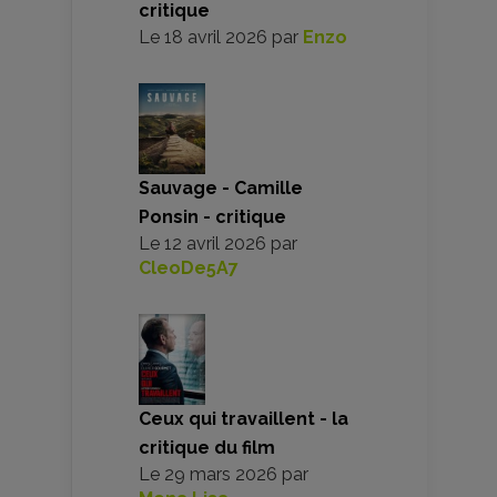
critique
Le
18 avril 2026
par
Enzo
Sauvage - Camille
Ponsin - critique
Le
12 avril 2026
par
CleoDe5A7
Ceux qui travaillent - la
critique du film
Le
29 mars 2026
par