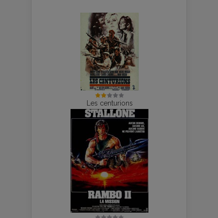
Les centurions