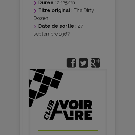
Durée
: 2h25mn
Titre original
: The Dirty
Dozen
Date de sortie
: 27
septembre 1967