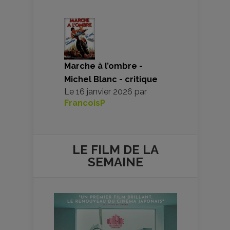
Marche à l’ombre -
Michel Blanc - critique
Le
16 janvier 2026
par
FrancoisP
LE FILM DE
LA
SEMAINE