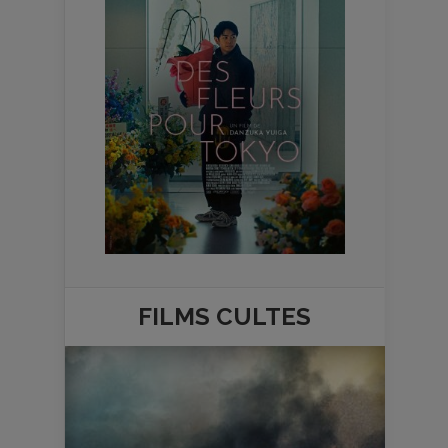
FILMS
CULTES