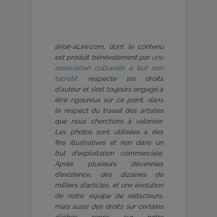
aVoir-aLire.com, dont le contenu
est produit bénévolement par
une
association culturelle à but non
lucratif
, respecte les droits
d’auteur et s’est toujours engagé à
être rigoureux sur ce point, dans
le respect du travail des artistes
que nous cherchons à valoriser.
Les photos sont utilisées à des
fins illustratives et non dans un
but d’exploitation commerciale.
Après plusieurs décennies
d’existence, des dizaines de
milliers d’articles, et une évolution
de notre équipe de rédacteurs,
mais aussi des droits sur certains