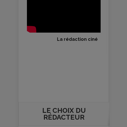
La rédaction ciné
LE CHOIX DU
RÉDACTEUR