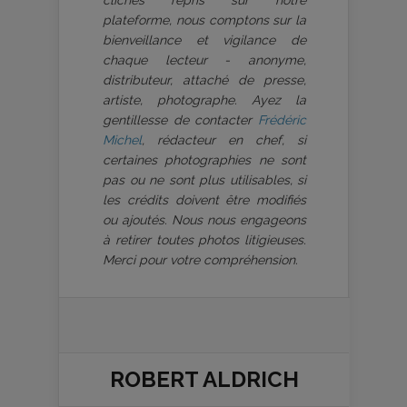
clichés repris sur notre
plateforme, nous comptons sur la
bienveillance et vigilance de
chaque lecteur - anonyme,
distributeur, attaché de presse,
artiste, photographe. Ayez la
gentillesse de contacter
Frédéric
Michel
, rédacteur en chef, si
certaines photographies ne sont
pas ou ne sont plus utilisables, si
les crédits doivent être modifiés
ou ajoutés. Nous nous engageons
à retirer toutes photos litigieuses.
Merci pour votre compréhension.
ROBERT ALDRICH