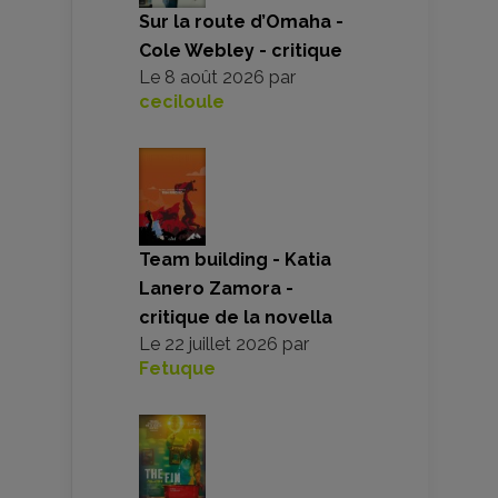
Sur la route d’Omaha -
Cole Webley - critique
Le
8 août 2026
par
ceciloule
Team building - Katia
Lanero Zamora -
critique de la novella
Le
22 juillet 2026
par
Fetuque