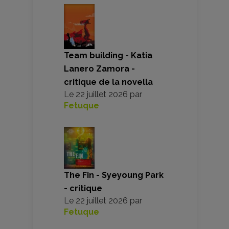
Team building - Katia
Lanero Zamora -
critique de la novella
Le
22 juillet 2026
par
Fetuque
The Fin - Syeyoung Park
- critique
Le
22 juillet 2026
par
Fetuque