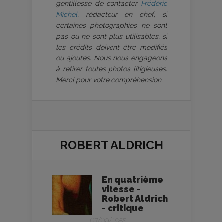
gentillesse de contacter
Frédéric
Michel
, rédacteur en chef, si
certaines photographies ne sont
pas ou ne sont plus utilisables, si
les crédits doivent être modifiés
ou ajoutés. Nous nous engageons
à retirer toutes photos litigieuses.
Merci pour votre compréhension.
ROBERT ALDRICH
En quatrième
vitesse -
Robert Aldrich
- critique
07/09/1955