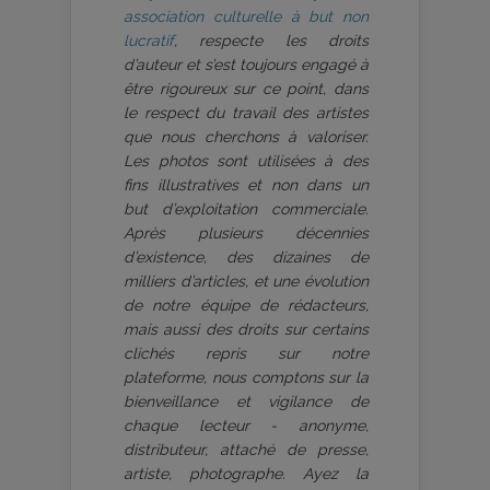
association culturelle à but non
lucratif
, respecte les droits
d’auteur et s’est toujours engagé à
être rigoureux sur ce point, dans
le respect du travail des artistes
que nous cherchons à valoriser.
Les photos sont utilisées à des
fins illustratives et non dans un
but d’exploitation commerciale.
Après plusieurs décennies
d’existence, des dizaines de
milliers d’articles, et une évolution
de notre équipe de rédacteurs,
mais aussi des droits sur certains
clichés repris sur notre
plateforme, nous comptons sur la
bienveillance et vigilance de
chaque lecteur - anonyme,
distributeur, attaché de presse,
artiste, photographe. Ayez la