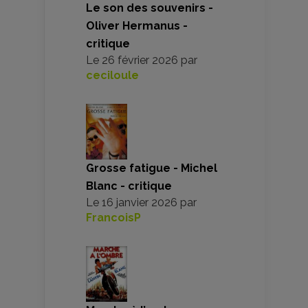
Le son des souvenirs -
Oliver Hermanus -
critique
Le
26 février 2026
par
ceciloule
Grosse fatigue - Michel
Blanc - critique
Le
16 janvier 2026
par
FrancoisP