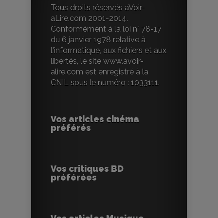
Tous droits réservés aVoir-
aLire.com 2001-2014.
Conformément à la loi n° 78-17
du 6 janvier 1978 relative à
l'informatique, aux fichiers et aux
libertés, le site www.avoir-
alire.com est enregistré à la
CNIL sous le numéro : 1033111.
Vos articles cinéma
préférés
Vos critiques BD
préférées