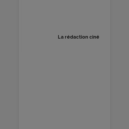
La rédaction ciné