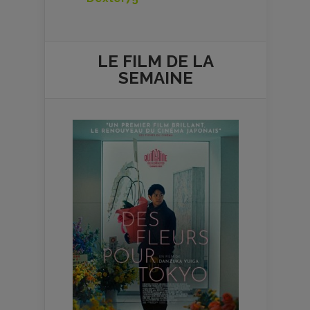
LE FILM DE
LA
SEMAINE