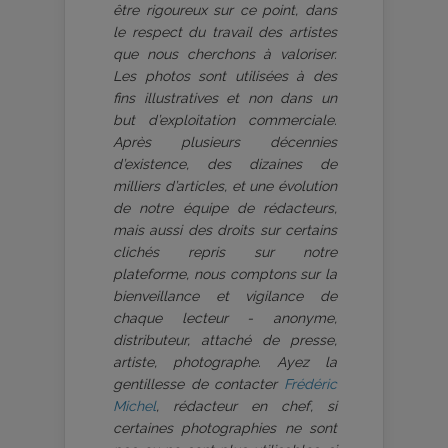
être rigoureux sur ce point, dans
le respect du travail des artistes
que nous cherchons à valoriser.
Les photos sont utilisées à des
fins illustratives et non dans un
but d’exploitation commerciale.
Après plusieurs décennies
d’existence, des dizaines de
milliers d’articles, et une évolution
de notre équipe de rédacteurs,
mais aussi des droits sur certains
clichés repris sur notre
plateforme, nous comptons sur la
bienveillance et vigilance de
chaque lecteur - anonyme,
distributeur, attaché de presse,
artiste, photographe. Ayez la
gentillesse de contacter
Frédéric
Michel
, rédacteur en chef, si
certaines photographies ne sont