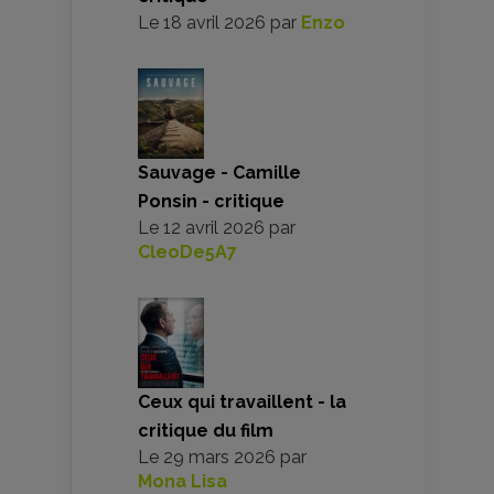
Le
18 avril 2026
par
Enzo
Sauvage - Camille
Ponsin - critique
Le
12 avril 2026
par
CleoDe5A7
Ceux qui travaillent - la
critique du film
Le
29 mars 2026
par
Mona Lisa