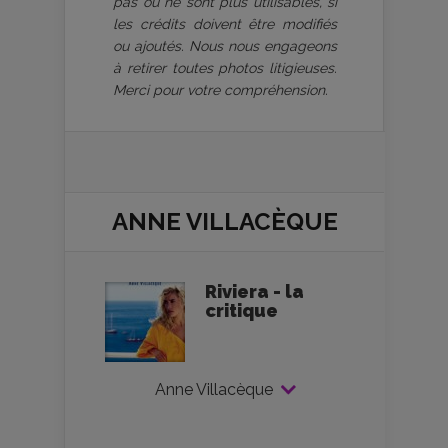
pas ou ne sont plus utilisables, si
les crédits doivent être modifiés
ou ajoutés. Nous nous engageons
à retirer toutes photos litigieuses.
Merci pour votre compréhension.
ANNE VILLACÈQUE
Riviera - la
critique
Anne Villacèque