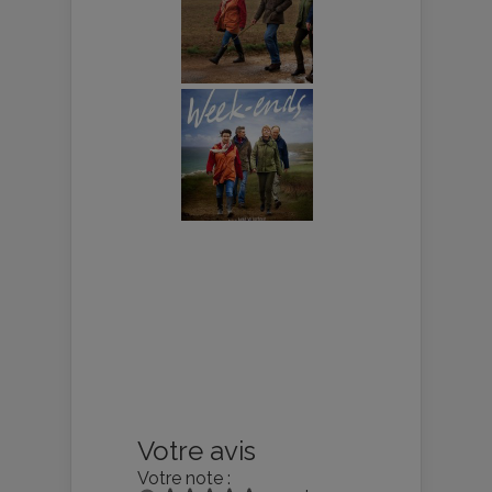
Votre avis
Votre note :