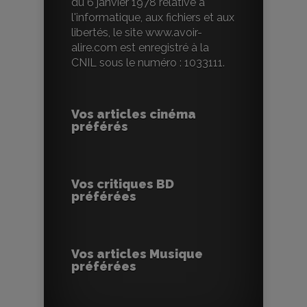
du 6 janvier 1978 relative à
l'informatique, aux fichiers et aux
libertés, le site www.avoir-
alire.com est enregistré à la
CNIL sous le numéro : 1033111.
Vos articles cinéma
préférés
Vos critiques BD
préférées
Vos articles Musique
préférées