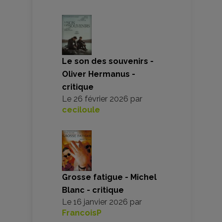
Le son des souvenirs -
Oliver Hermanus -
critique
Le
26 février 2026
par
ceciloule
Grosse fatigue - Michel
Blanc - critique
Le
16 janvier 2026
par
FrancoisP