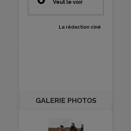
Veut le voir
La rédaction ciné
GALERIE PHOTOS