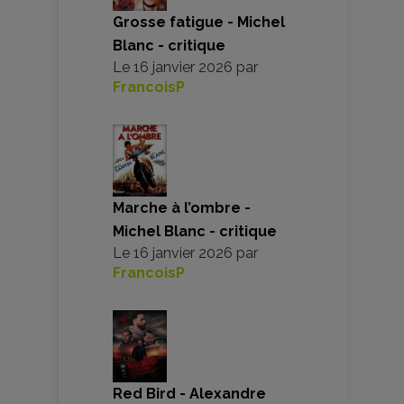
Grosse fatigue - Michel
Blanc - critique
Le
16 janvier 2026
par
FrancoisP
Marche à l’ombre -
Michel Blanc - critique
Le
16 janvier 2026
par
FrancoisP
Red Bird - Alexandre