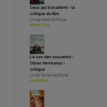
Ceux qui travaillent - la
critique du film
Le
29 mars 2026
par
Mona Lisa
Le son des souvenirs -
Oliver Hermanus -
critique
Le
26 février 2026
par
ceciloule