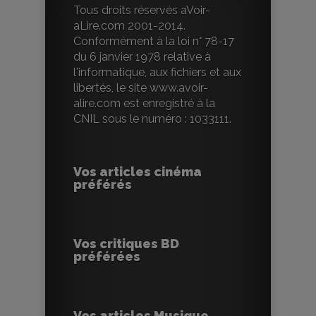
Tous droits réservés aVoir-
aLire.com 2001-2014.
Conformément à la loi n° 78-17
du 6 janvier 1978 relative à
l'informatique, aux fichiers et aux
libertés, le site www.avoir-
alire.com est enregistré à la
CNIL sous le numéro : 1033111.
Vos articles cinéma
préférés
Vos critiques BD
préférées
Vos articles Musique