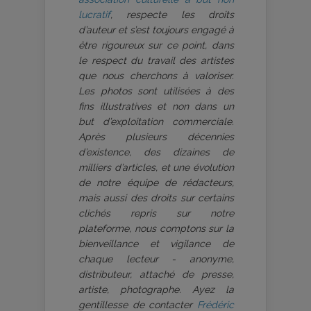
lucratif
, respecte les droits
d’auteur et s’est toujours engagé à
être rigoureux sur ce point, dans
le respect du travail des artistes
que nous cherchons à valoriser.
Les photos sont utilisées à des
fins illustratives et non dans un
but d’exploitation commerciale.
Après plusieurs décennies
d’existence, des dizaines de
milliers d’articles, et une évolution
de notre équipe de rédacteurs,
mais aussi des droits sur certains
clichés repris sur notre
plateforme, nous comptons sur la
bienveillance et vigilance de
chaque lecteur - anonyme,
distributeur, attaché de presse,
artiste, photographe. Ayez la
gentillesse de contacter
Frédéric