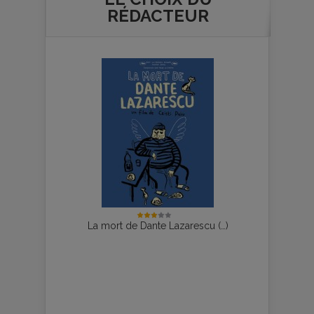
RÉDACTEUR
La mort de Dante Lazarescu (…)