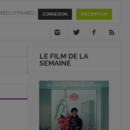
TRÉES LITTÉRAIRES
»
CONNEXION
INSCRIPTION
LE FILM DE
LA
SEMAINE