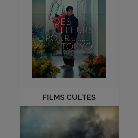
FILMS
CULTES