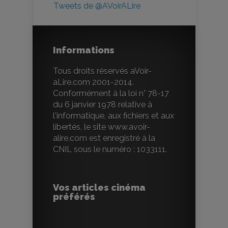
Tweets de @AVoirALire
Informations
Tous droits réservés aVoir-
aLire.com 2001-2014.
Conformément à la loi n° 78-17
du 6 janvier 1978 relative à
l'informatique, aux fichiers et aux
libertés, le site www.avoir-
alire.com est enregistré à la
CNIL sous le numéro : 1033111.
Vos articles cinéma
préférés