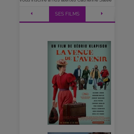
SES FILMS