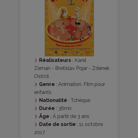
Réalisateurs
:
Karel
Zeman
-
Bretislav Pojar
-
Zdenek
Ostrcil
Genre
:
Animation
,
Film pour
enfants
Nationalité
:
Tchèque
Durée
: 36mn
Âge
:
À partir de 3 ans
Date de sortie
: 11 octobre
2017