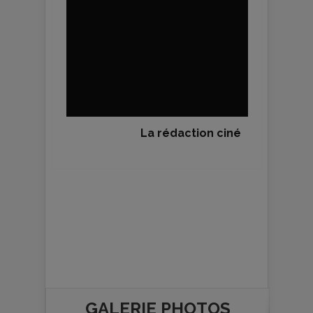
La rédaction ciné
GALERIE PHOTOS