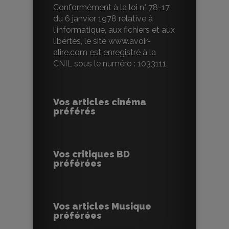
Conformément à la loi n° 78-17
du 6 janvier 1978 relative à
l'informatique, aux fichiers et aux
libertés, le site www.avoir-
alire.com est enregistré à la
CNIL sous le numéro : 1033111.
Vos articles cinéma
préférés
Vos critiques BD
préférées
Vos articles Musique
préférées