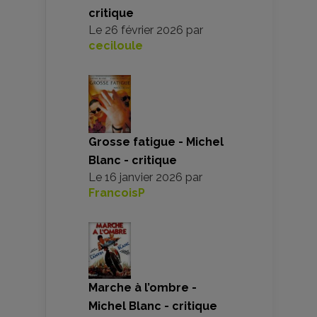
critique
Le
26 février 2026
par
ceciloule
Grosse fatigue - Michel
Blanc - critique
Le
16 janvier 2026
par
FrancoisP
Marche à l’ombre -
Michel Blanc - critique