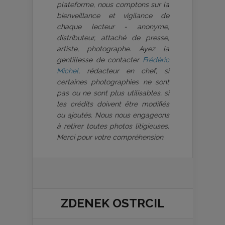
plateforme, nous comptons sur la
bienveillance et vigilance de
chaque lecteur - anonyme,
distributeur, attaché de presse,
artiste, photographe. Ayez la
gentillesse de contacter
Frédéric
Michel
, rédacteur en chef, si
certaines photographies ne sont
pas ou ne sont plus utilisables, si
les crédits doivent être modifiés
ou ajoutés. Nous nous engageons
à retirer toutes photos litigieuses.
Merci pour votre compréhension.
ZDENEK OSTRCIL