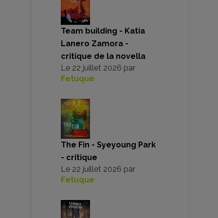
Team building - Katia
Lanero Zamora -
critique de la novella
Le
22 juillet 2026
par
Fetuque
The Fin - Syeyoung Park
- critique
Le
22 juillet 2026
par
Fetuque