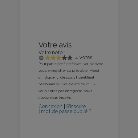
Votre avis
Votre note :
4 votes
Pour participer à ce forum, vous devez
vous enregistrer au préalable. Merci
d’indiquer ci-dessous l’identifiant
personnel qui vous a été fourni. Si
vous n’êtes pas enregistré, vous
devez vous inscrire.
Connexion
|
S’inscrire
|
mot de passe oublié ?