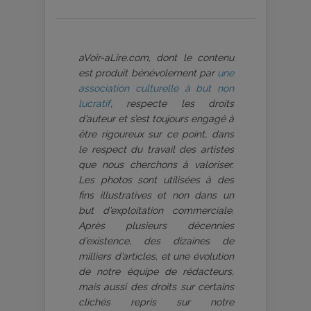
aVoir-aLire.com, dont le contenu
est produit bénévolement par
une
association culturelle à but non
lucratif
, respecte les droits
d’auteur et s’est toujours engagé à
être rigoureux sur ce point, dans
le respect du travail des artistes
que nous cherchons à valoriser.
Les photos sont utilisées à des
fins illustratives et non dans un
but d’exploitation commerciale.
Après plusieurs décennies
d’existence, des dizaines de
milliers d’articles, et une évolution
de notre équipe de rédacteurs,
mais aussi des droits sur certains
clichés repris sur notre