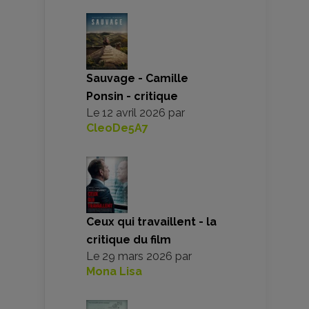
Sauvage - Camille
Ponsin - critique
Le
12 avril 2026
par
CleoDe5A7
Ceux qui travaillent - la
critique du film
Le
29 mars 2026
par
Mona Lisa