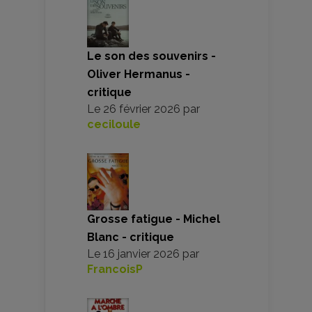
Le son des souvenirs -
Oliver Hermanus -
critique
Le
26 février 2026
par
ceciloule
Grosse fatigue - Michel
Blanc - critique
Le
16 janvier 2026
par
FrancoisP