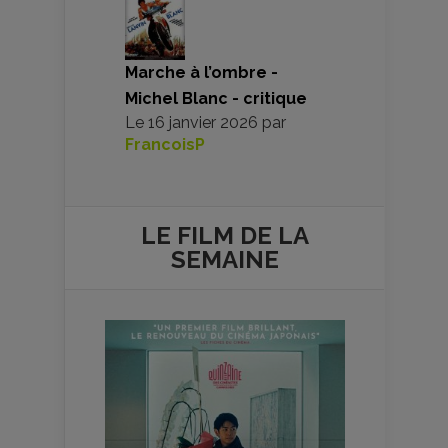
Marche à l’ombre -
Michel Blanc - critique
Le
16 janvier 2026
par
FrancoisP
LE FILM DE
LA
SEMAINE