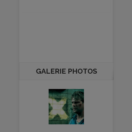
GALERIE PHOTOS