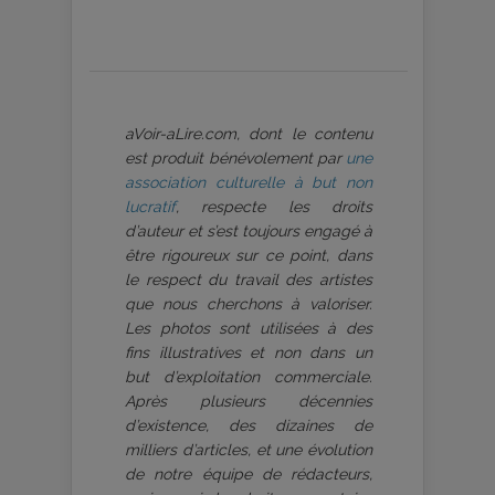
aVoir-aLire.com, dont le contenu
est produit bénévolement par
une
association culturelle à but non
lucratif
, respecte les droits
d’auteur et s’est toujours engagé à
être rigoureux sur ce point, dans
le respect du travail des artistes
que nous cherchons à valoriser.
Les photos sont utilisées à des
fins illustratives et non dans un
but d’exploitation commerciale.
Après plusieurs décennies
d’existence, des dizaines de
milliers d’articles, et une évolution
de notre équipe de rédacteurs,