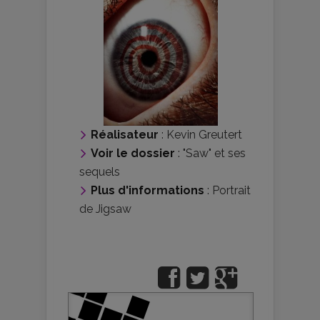
Réalisateur
:
Kevin Greutert
Voir le dossier
:
"Saw" et ses
sequels
Plus d'informations
:
Portrait
de Jigsaw