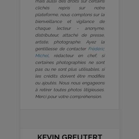
mais aussi des droits sur certains
clichés repris sur notre
plateforme, nous comptons sur la
bienveillance et vigilance de
chaque lecteur - anonyme,
distributeur, attaché de presse,
artiste, photographe. Ayez la
gentillesse de contacter
Frédéric
Michel
, rédacteur en chef, si
certaines photographies ne sont
pas ou ne sont plus utilisables, si
les crédits doivent être modifiés
ou ajoutés. Nous nous engageons
à retirer toutes photos litigieuses.
Merci pour votre compréhension.
KEVIN GREUTERT