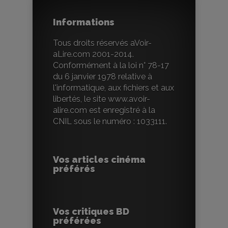
Informations
Tous droits réservés aVoir-
aLire.com 2001-2014.
Conformément à la loi n° 78-17
du 6 janvier 1978 relative à
l'informatique, aux fichiers et aux
libertés, le site www.avoir-
alire.com est enregistré à la
CNIL sous le numéro : 1033111.
Vos articles cinéma
préférés
Vos critiques BD
préférées