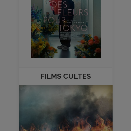
FILMS
CULTES