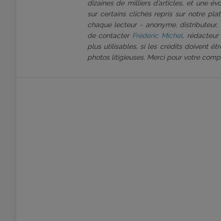
dizaines de milliers d’articles, et une é
sur certains clichés repris sur notre pl
chaque lecteur - anonyme, distributeur, 
de contacter
Frédéric Michel
, rédacteur
plus utilisables, si les crédits doivent 
photos litigieuses. Merci pour votre comp