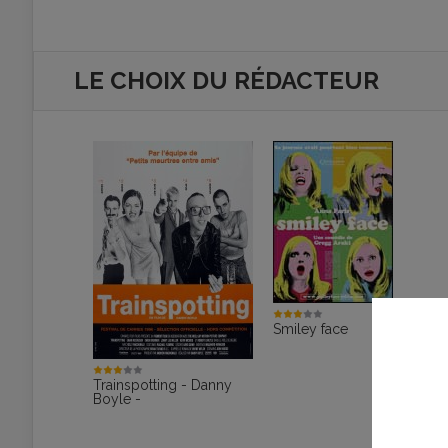
LE CHOIX DU RÉDACTEUR
Smiley face
Trainspotting - Danny
Boyle -