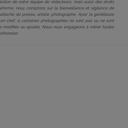
volution de notre équipe de rédacteurs, mais aussi des droits
ateforme, nous comptons sur la bienveillance et vigilance de
attaché de presse, artiste, photographe. Ayez la gentillesse
 en chef, si certaines photographies ne sont pas ou ne sont
être modifiés ou ajoutés. Nous nous engageons à retirer toutes
réhension.