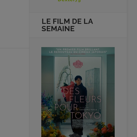
LE FILM DE
LA
SEMAINE