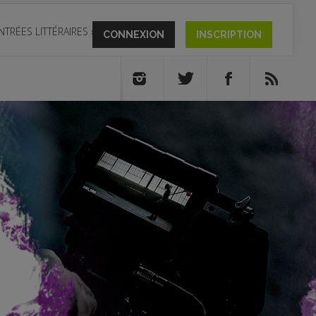
NTRÉES LITTÉRAIRES
»
CONNEXION
INSCRIPTION