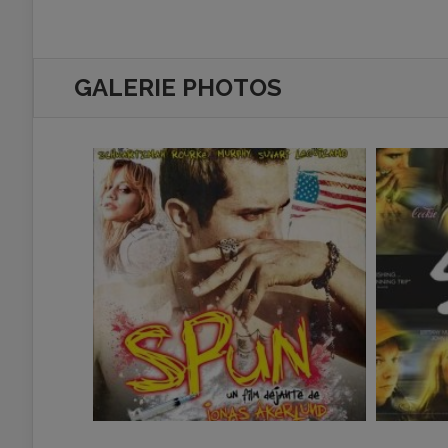
GALERIE PHOTOS