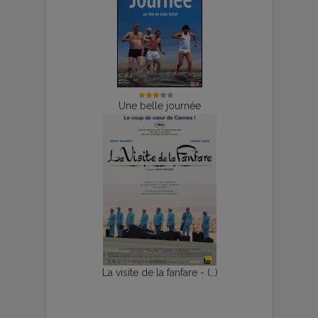
Une belle journée
La visite de la fanfare - (…)