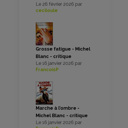
Le
26 février 2026
par
ceciloule
Grosse fatigue - Michel
Blanc - critique
Le
16 janvier 2026
par
FrancoisP
Marche à l’ombre -
Michel Blanc - critique
Le
16 janvier 2026
par