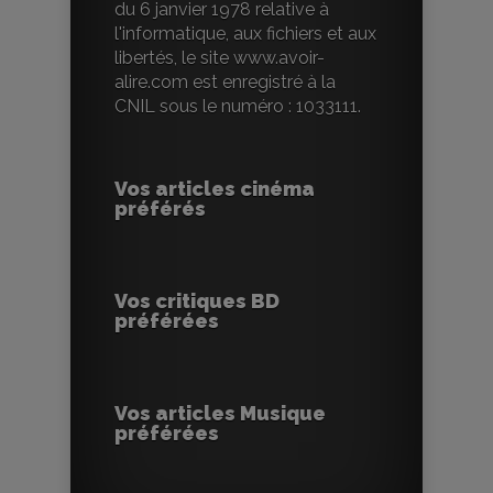
du 6 janvier 1978 relative à
l'informatique, aux fichiers et aux
libertés, le site www.avoir-
alire.com est enregistré à la
CNIL sous le numéro : 1033111.
Vos articles cinéma
préférés
Vos critiques BD
préférées
Vos articles Musique
préférées