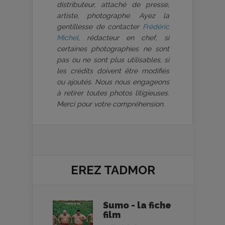
distributeur, attaché de presse,
artiste, photographe. Ayez la
gentillesse de contacter
Frédéric
Michel
, rédacteur en chef, si
certaines photographies ne sont
pas ou ne sont plus utilisables, si
les crédits doivent être modifiés
ou ajoutés. Nous nous engageons
à retirer toutes photos litigieuses.
Merci pour votre compréhension.
EREZ TADMOR
Sumo - la fiche
film