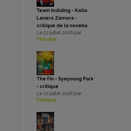
Team building - Katia
Lanero Zamora -
critique de la novella
Le
22 juillet 2026
par
Fetuque
The Fin - Syeyoung Park
- critique
Le
22 juillet 2026
par
Fetuque