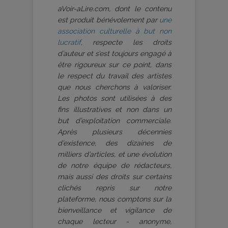
aVoir-aLire.com, dont le contenu
est produit bénévolement par
une
association culturelle à but non
lucratif
, respecte les droits
d’auteur et s’est toujours engagé à
être rigoureux sur ce point, dans
le respect du travail des artistes
que nous cherchons à valoriser.
Les photos sont utilisées à des
fins illustratives et non dans un
but d’exploitation commerciale.
Après plusieurs décennies
d’existence, des dizaines de
milliers d’articles, et une évolution
de notre équipe de rédacteurs,
mais aussi des droits sur certains
clichés repris sur notre
plateforme, nous comptons sur la
bienveillance et vigilance de
chaque lecteur - anonyme,