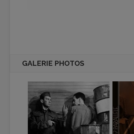
GALERIE PHOTOS