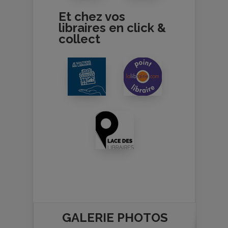
Et chez vos
libraires en click &
collect
GALERIE PHOTOS