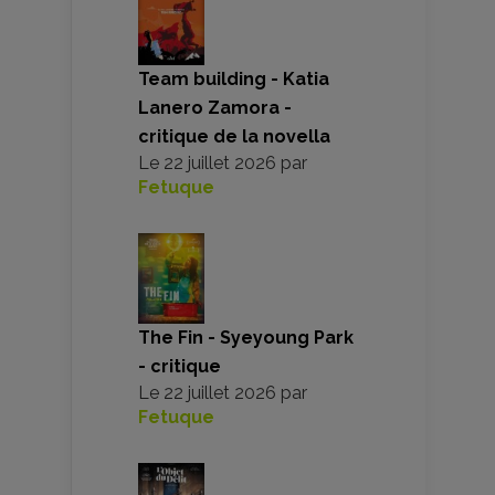
Team building - Katia
Lanero Zamora -
critique de la novella
Le
22 juillet 2026
par
Fetuque
The Fin - Syeyoung Park
- critique
Le
22 juillet 2026
par
Fetuque