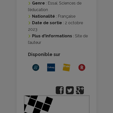
Genre
:
Essai
,
Sciences de
l’éducation
Nationalité
:
Française
Date de sortie
: 2 octobre
2023
Plus d'informations
:
Site de
l’auteur
Disponible sur