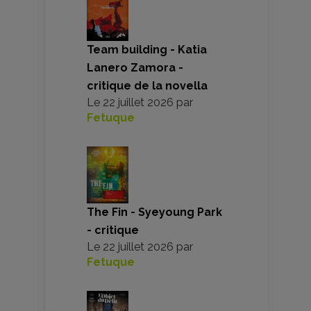
Team building - Katia
Lanero Zamora -
critique de la novella
Le
22 juillet 2026
par
Fetuque
The Fin - Syeyoung Park
- critique
Le
22 juillet 2026
par
Fetuque