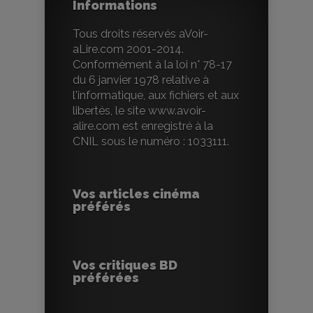
Informations
Tous droits réservés aVoir-
aLire.com 2001-2014.
Conformément à la loi n° 78-17
du 6 janvier 1978 relative à
l'informatique, aux fichiers et aux
libertés, le site www.avoir-
alire.com est enregistré à la
CNIL sous le numéro : 1033111.
Vos articles cinéma
préférés
Vos critiques BD
préférées