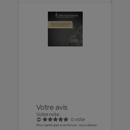
Votre avis
Votre note :
0 vote
Pour participer à ce forum, vous devez