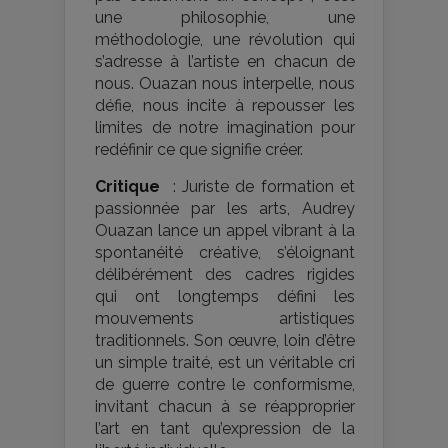
une philosophie, une
méthodologie, une révolution qui
s’adresse à l’artiste en chacun de
nous. Ouazan nous interpelle, nous
défie, nous incite à repousser les
limites de notre imagination pour
redéfinir ce que signifie créer.
Critique
: Juriste de formation et
passionnée par les arts, Audrey
Ouazan lance un appel vibrant à la
spontanéité créative, s’éloignant
délibérément des cadres rigides
qui ont longtemps défini les
mouvements artistiques
traditionnels. Son œuvre, loin d’être
un simple traité, est un véritable cri
de guerre contre le conformisme,
invitant chacun à se réapproprier
l’art en tant qu’expression de la