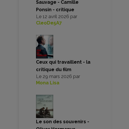
Sauvage - Camille
Ponsin - critique
Le
12 avril 2026
par
CleoDe5A7
Ceux qui travaillent - la
critique du film
Le
29 mars 2026
par
Mona Lisa
Le son des souvenirs -