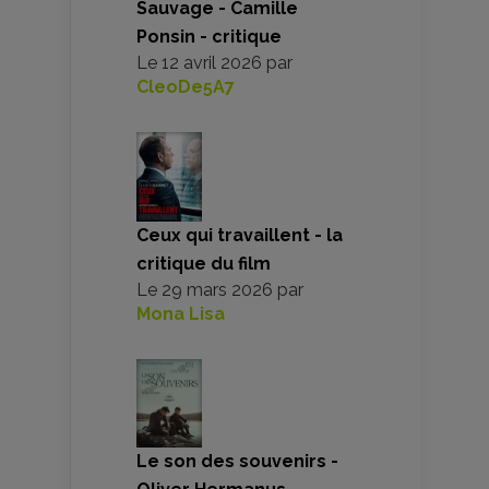
Sauvage - Camille
Ponsin - critique
Le
12 avril 2026
par
CleoDe5A7
Ceux qui travaillent - la
critique du film
Le
29 mars 2026
par
Mona Lisa
Le son des souvenirs -