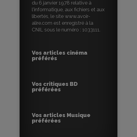
du 6 janvier 1978 relative à
l'informatique, aux fichiers et aux
libertés, le site www.avoir-
alire.com est enregistré à la
CNIL sous le numéro : 1033111.
Vos articles cinéma
préférés
Vos critiques BD
préférées
Vos articles Musique
préférées