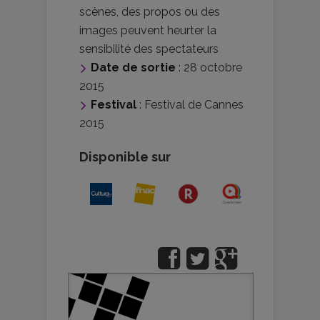
scènes, des propos ou des
images peuvent heurter la
sensibilité des spectateurs
Date de sortie
: 28 octobre
2015
Festival
:
Festival de Cannes
2015
Disponible sur