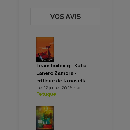
VOS AVIS
Team building - Katia
Lanero Zamora -
critique de la novella
Le
22 juillet 2026
par
Fetuque