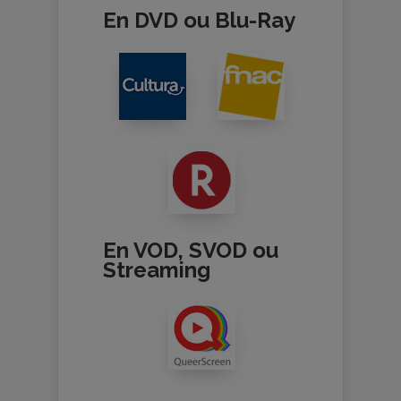
En DVD ou Blu-Ray
En VOD, SVOD ou
Streaming