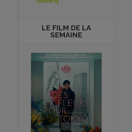
Dexter75
LE FILM DE
LA
SEMAINE