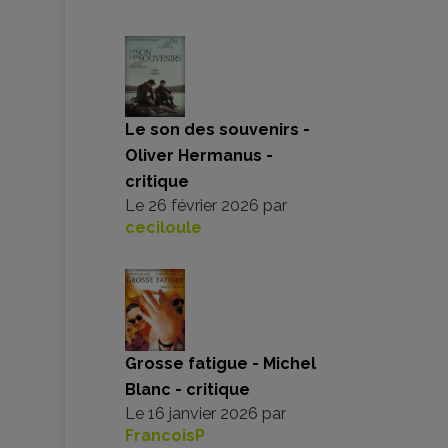
Le son des souvenirs -
Oliver Hermanus -
critique
Le
26 février 2026
par
ceciloule
Grosse fatigue - Michel
Blanc - critique
Le
16 janvier 2026
par
FrancoisP