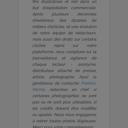
fins illustratives et non dans un
but d’exploitation commerciale.
Après plusieurs décennies
d’existence, des dizaines de
milliers d’articles, et une évolution
de notre équipe de rédacteurs,
mais aussi des droits sur certains
clichés repris sur notre
plateforme, nous comptons sur la
bienveillance et vigilance de
chaque lecteur - anonyme,
distributeur, attaché de presse,
artiste, photographe. Ayez la
gentillesse de contacter
Frédéric
Michel
, rédacteur en chef, si
certaines photographies ne sont
pas ou ne sont plus utilisables, si
les crédits doivent être modifiés
ou ajoutés. Nous nous engageons
à retirer toutes photos litigieuses.
Merci pour votre compréhension.