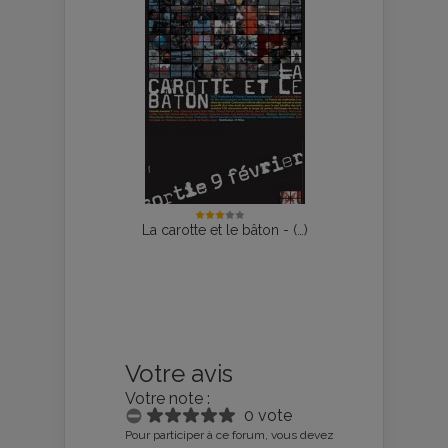
La carotte et le bâton - (…)
Votre avis
Votre note :
0 vote
Pour participer à ce forum, vous devez