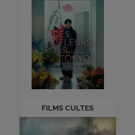
FILMS
CULTES