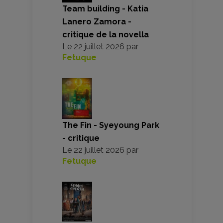
Team building - Katia
Lanero Zamora -
critique de la novella
Le
22 juillet 2026
par
Fetuque
The Fin - Syeyoung Park
- critique
Le
22 juillet 2026
par
Fetuque