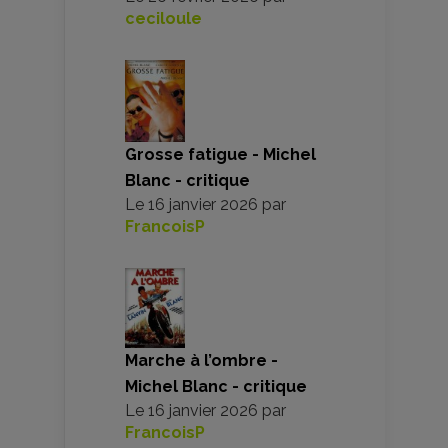
ceciloule
Grosse fatigue - Michel
Blanc - critique
Le
16 janvier 2026
par
FrancoisP
Marche à l’ombre -
Michel Blanc - critique
Le
16 janvier 2026
par
FrancoisP