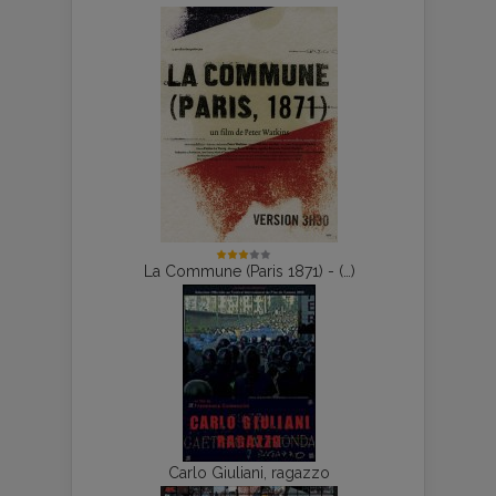
La Commune (Paris 1871) - (…)
Carlo Giuliani, ragazzo