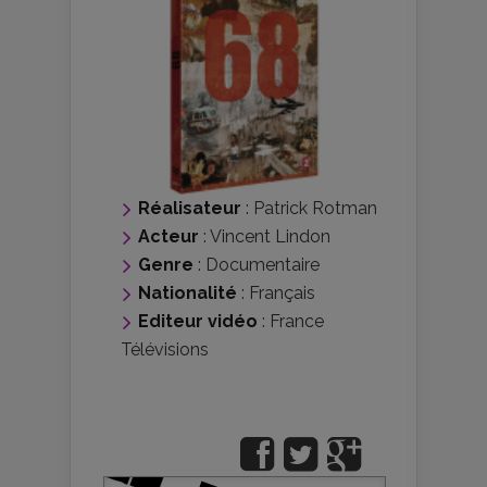
Réalisateur
:
Patrick Rotman
Acteur
:
Vincent Lindon
Genre
:
Documentaire
Nationalité
:
Français
Editeur vidéo
:
France
Télévisions