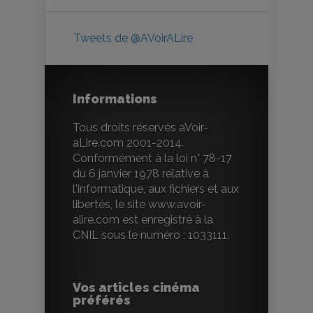
Tweets de @AVoirALire
Informations
Tous droits réservés aVoir-
aLire.com 2001-2014.
Conformément à la loi n° 78-17
du 6 janvier 1978 relative à
l'informatique, aux fichiers et aux
libertés, le site www.avoir-
alire.com est enregistré à la
CNIL sous le numéro : 1033111.
Vos articles cinéma
préférés