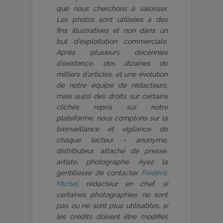
que nous cherchons à valoriser.
Les photos sont utilisées à des
fins illustratives et non dans un
but d’exploitation commerciale.
Après plusieurs décennies
d’existence, des dizaines de
milliers d’articles, et une évolution
de notre équipe de rédacteurs,
mais aussi des droits sur certains
clichés repris sur notre
plateforme, nous comptons sur la
bienveillance et vigilance de
chaque lecteur - anonyme,
distributeur, attaché de presse,
artiste, photographe. Ayez la
gentillesse de contacter
Frédéric
Michel
, rédacteur en chef, si
certaines photographies ne sont
pas ou ne sont plus utilisables, si
les crédits doivent être modifiés