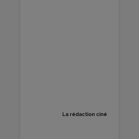
La rédaction ciné