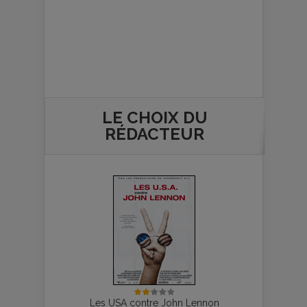
LE CHOIX DU
RÉDACTEUR
Les USA contre John Lennon