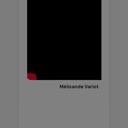
Mélisande Variot