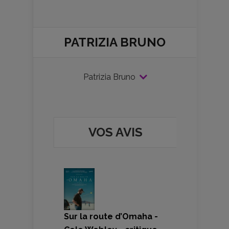
PATRIZIA BRUNO
Patrizia Bruno
VOS AVIS
Sur la route d’Omaha -