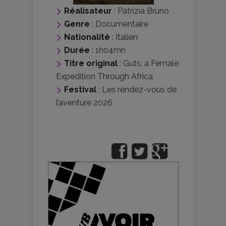
Réalisateur
:
Patrizia Bruno
Genre
:
Documentaire
Nationalité
:
Italien
Durée
: 1h04mn
Titre original
: Guts, a Female
Expedition Through Africa
Festival
:
Les rendez-vous de
l’aventure 2026