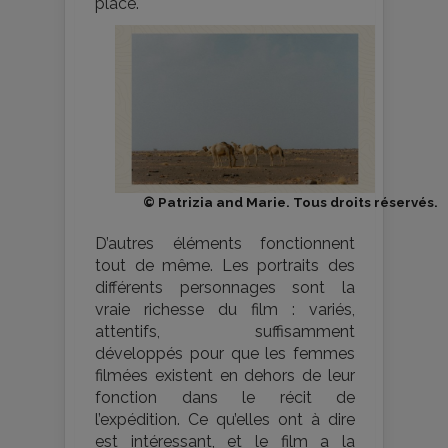
place.
© Patrizia and Marie. Tous droits réservés.
D’autres éléments fonctionnent
tout de même. Les portraits des
différents personnages sont la
vraie richesse du film : variés,
attentifs, suffisamment
développés pour que les femmes
filmées existent en dehors de leur
fonction dans le récit de
l’expédition. Ce qu’elles ont à dire
est intéressant, et le film a la