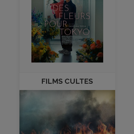
FILMS
CULTES