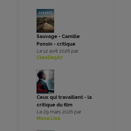
Sauvage - Camille
Ponsin - critique
Le
12 avril 2026
par
CleoDe5A7
Ceux qui travaillent - la
critique du film
Le
29 mars 2026
par
Mona Lisa