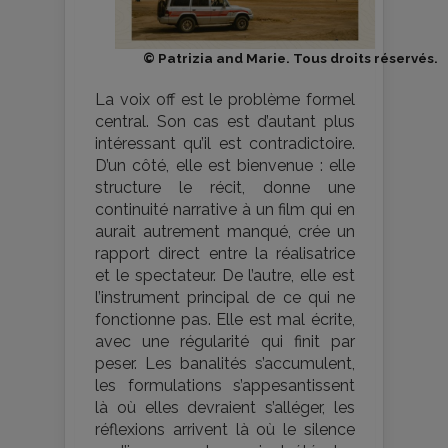
© Patrizia and Marie. Tous droits réservés.
La voix off est le problème formel
central. Son cas est d’autant plus
intéressant qu’il est contradictoire.
D’un côté, elle est bienvenue : elle
structure le récit, donne une
continuité narrative à un film qui en
aurait autrement manqué, crée un
rapport direct entre la réalisatrice
et le spectateur. De l’autre, elle est
l’instrument principal de ce qui ne
fonctionne pas. Elle est mal écrite,
avec une régularité qui finit par
peser. Les banalités s’accumulent,
les formulations s’appesantissent
là où elles devraient s’alléger, les
réflexions arrivent là où le silence