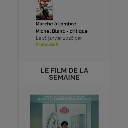
Marche à l’ombre -
Michel Blanc - critique
Le
16 janvier 2026
par
FrancoisP
LE FILM DE
LA
SEMAINE