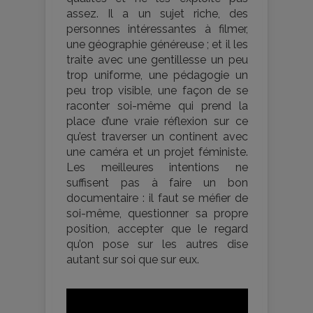
assez. Il a un sujet riche, des
personnes intéressantes à filmer,
une géographie généreuse ; et il les
traite avec une gentillesse un peu
trop uniforme, une pédagogie un
peu trop visible, une façon de se
raconter soi-même qui prend la
place d’une vraie réflexion sur ce
qu’est traverser un continent avec
une caméra et un projet féministe.
Les meilleures intentions ne
suffisent pas à faire un bon
documentaire : il faut se méfier de
soi-même, questionner sa propre
position, accepter que le regard
qu’on pose sur les autres dise
autant sur soi que sur eux.