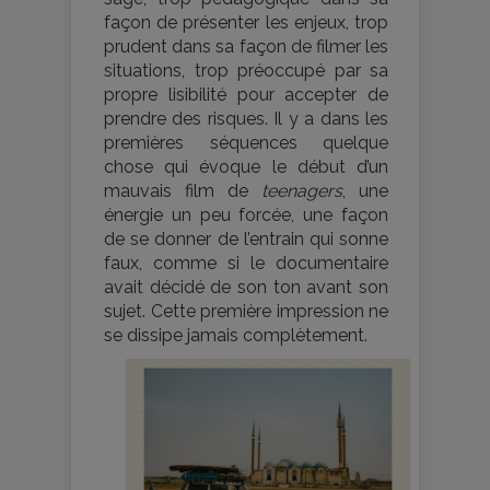
façon de présenter les enjeux, trop
prudent dans sa façon de filmer les
situations, trop préoccupé par sa
propre lisibilité pour accepter de
prendre des risques. Il y a dans les
premières séquences quelque
chose qui évoque le début d’un
mauvais film de
teenagers
, une
énergie un peu forcée, une façon
de se donner de l’entrain qui sonne
faux, comme si le documentaire
avait décidé de son ton avant son
sujet. Cette première impression ne
se dissipe jamais complètement.