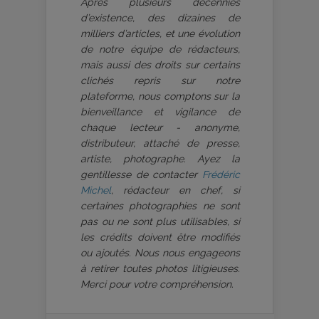
Après plusieurs décennies
d’existence, des dizaines de
milliers d’articles, et une évolution
de notre équipe de rédacteurs,
mais aussi des droits sur certains
clichés repris sur notre
plateforme, nous comptons sur la
bienveillance et vigilance de
chaque lecteur - anonyme,
distributeur, attaché de presse,
artiste, photographe. Ayez la
gentillesse de contacter
Frédéric
Michel
, rédacteur en chef, si
certaines photographies ne sont
pas ou ne sont plus utilisables, si
les crédits doivent être modifiés
ou ajoutés. Nous nous engageons
à retirer toutes photos litigieuses.
Merci pour votre compréhension.