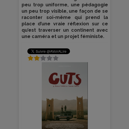
peu trop uniforme, une pédagogie
un peu trop visible, une façon de se
raconter soi-même qui prend la
place d’une vraie réflexion sur ce
qu’est traverser un continent avec
une caméra et un projet féministe.