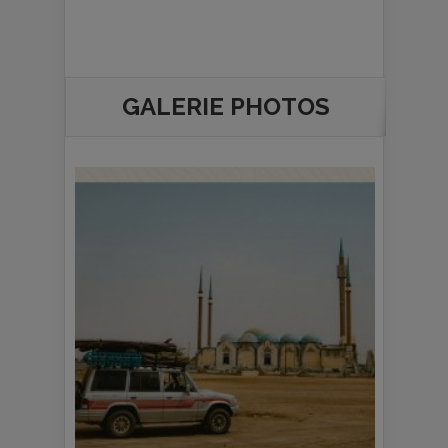
GALERIE PHOTOS