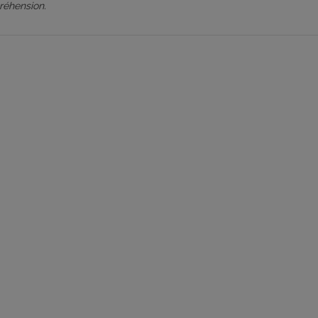
réhension.