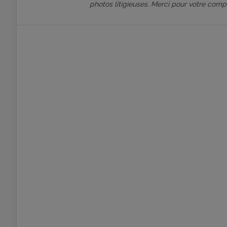
photos litigieuses. Merci pour votre comp