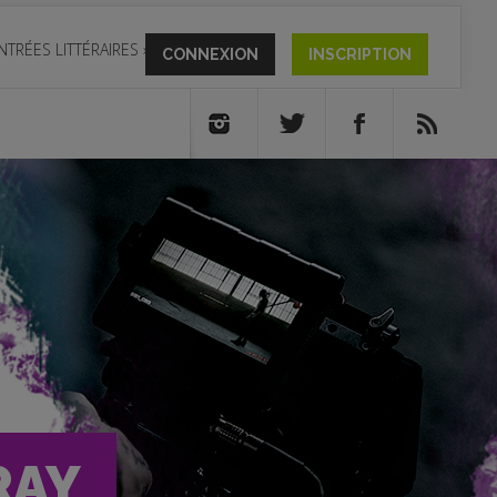
NTRÉES LITTÉRAIRES
»
CONNEXION
INSCRIPTION
RAY