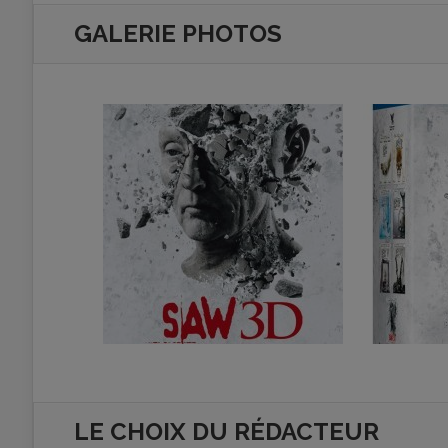
GALERIE PHOTOS
LE CHOIX DU RÉDACTEUR