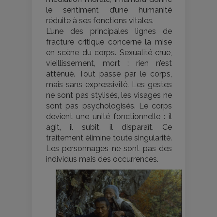
le sentiment d’une humanité
réduite à ses fonctions vitales.
L’une des principales lignes de
fracture critique concerne la mise
en scène du corps. Sexualité crue,
vieillissement, mort : rien n’est
atténué. Tout passe par le corps,
mais sans expressivité. Les gestes
ne sont pas stylisés, les visages ne
sont pas psychologisés. Le corps
devient une unité fonctionnelle : il
agit, il subit, il disparaît. Ce
traitement élimine toute singularité.
Les personnages ne sont pas des
individus mais des occurrences.