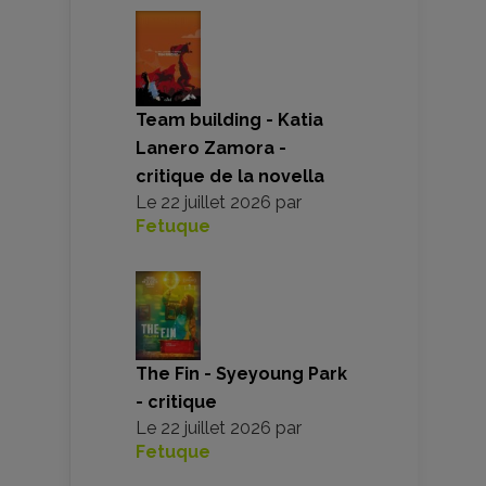
Team building - Katia
Lanero Zamora -
critique de la novella
Le
22 juillet 2026
par
Fetuque
The Fin - Syeyoung Park
- critique
Le
22 juillet 2026
par
Fetuque