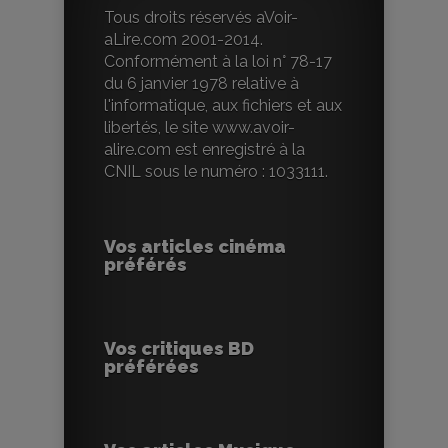
Tous droits réservés aVoir-
aLire.com 2001-2014.
Conformément à la loi n° 78-17
du 6 janvier 1978 relative à
l'informatique, aux fichiers et aux
libertés, le site www.avoir-
alire.com est enregistré à la
CNIL sous le numéro : 1033111.
Vos articles cinéma
préférés
Vos critiques BD
préférées