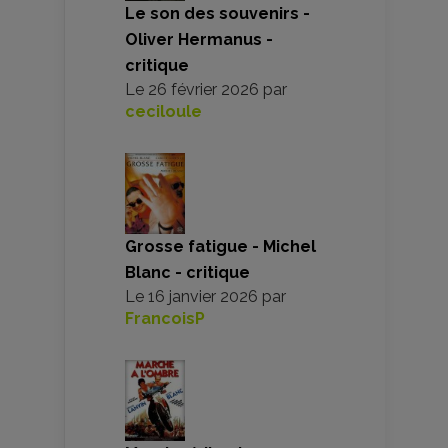
Le son des souvenirs -
Oliver Hermanus -
critique
Le
26 février 2026
par
ceciloule
Grosse fatigue - Michel
Blanc - critique
Le
16 janvier 2026
par
FrancoisP