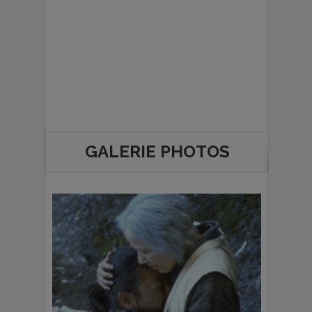
GALERIE PHOTOS