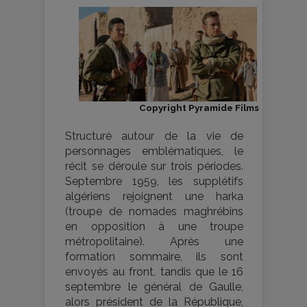
Copyright Pyramide Films
Structuré autour de la vie de
personnages emblématiques, le
récit se déroule sur trois périodes.
Septembre 1959, les supplétifs
algériens rejoignent une harka
(troupe de nomades maghrébins
en opposition à une troupe
métropolitaine). Après une
formation sommaire, ils sont
envoyés au front, tandis que le 16
septembre le général de Gaulle,
alors président de la République,