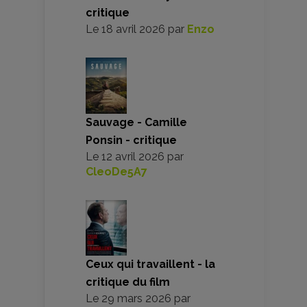
critique
Le
18 avril 2026
par
Enzo
Sauvage - Camille
Ponsin - critique
Le
12 avril 2026
par
CleoDe5A7
Ceux qui travaillent - la
critique du film
Le
29 mars 2026
par