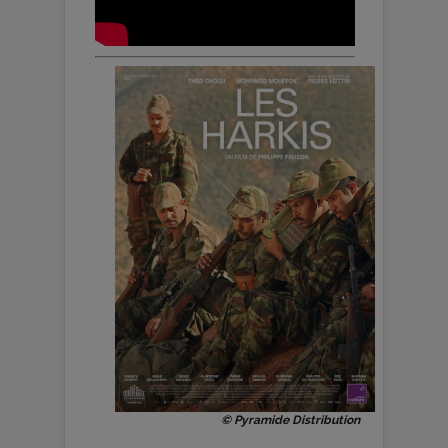
© Pyramide Distribution