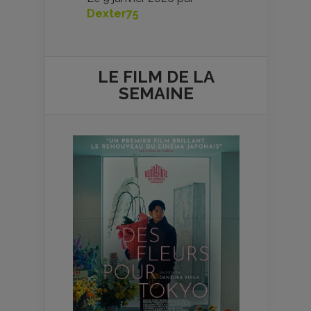
Dexter75
LE FILM DE
LA
SEMAINE