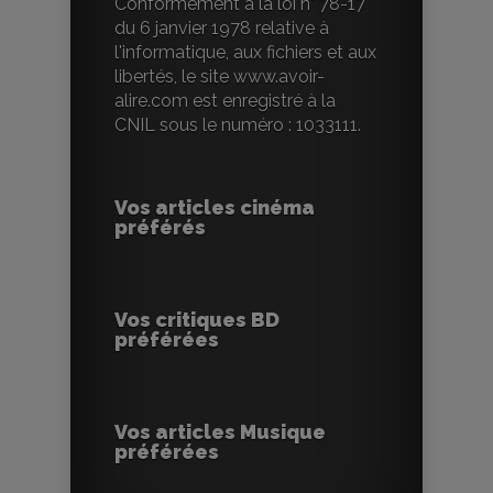
Conformément à la loi n° 78-17
du 6 janvier 1978 relative à
l'informatique, aux fichiers et aux
libertés, le site www.avoir-
alire.com est enregistré à la
CNIL sous le numéro : 1033111.
Vos articles cinéma
préférés
Vos critiques BD
préférées
Vos articles Musique
préférées