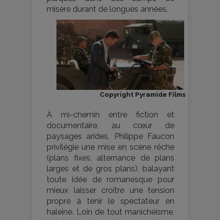
misère durant de longues années.
Copyright Pyramide Films
À mi-chemin entre fiction et
documentaire, au cœur de
paysages arides, Philippe Faucon
privilégie une mise en scène rêche
(plans fixes, alternance de plans
larges et de gros plans), balayant
toute idée de romanesque pour
mieux laisser croître une tension
propre à tenir le spectateur en
haleine. Loin de tout manichéisme,