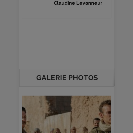
Claudine Levanneur
GALERIE PHOTOS