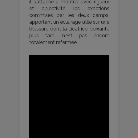
il s’attache à montrer avec rigueur
et objectivité les exactions
commises par les deux camps,
apportant un éclairage utile sur une
blessure dont la cicatrice, soixante
plus tard, n’est pas encore
totalement refermée.