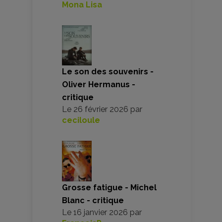
Mona Lisa
Le son des souvenirs -
Oliver Hermanus -
critique
Le
26 février 2026
par
ceciloule
Grosse fatigue - Michel
Blanc - critique
Le
16 janvier 2026
par