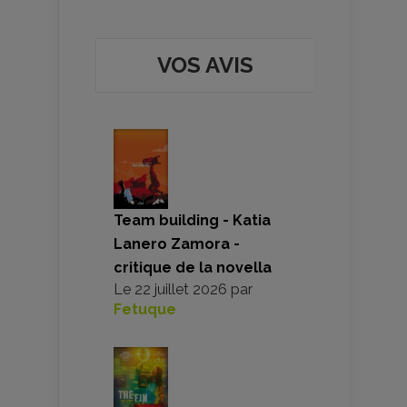
VOS AVIS
Team building - Katia
Lanero Zamora -
critique de la novella
Le
22 juillet 2026
par
Fetuque