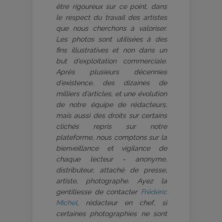
être rigoureux sur ce point, dans
le respect du travail des artistes
que nous cherchons à valoriser.
Les photos sont utilisées à des
fins illustratives et non dans un
but d’exploitation commerciale.
Après plusieurs décennies
d’existence, des dizaines de
milliers d’articles, et une évolution
de notre équipe de rédacteurs,
mais aussi des droits sur certains
clichés repris sur notre
plateforme, nous comptons sur la
bienveillance et vigilance de
chaque lecteur - anonyme,
distributeur, attaché de presse,
artiste, photographe. Ayez la
gentillesse de contacter
Frédéric
Michel
, rédacteur en chef, si
certaines photographies ne sont