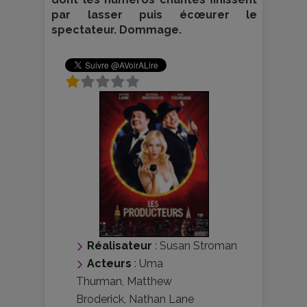
par lasser puis écœurer le
spectateur. Dommage.
Réalisateur
:
Susan Stroman
Acteurs
:
Uma
Thurman
,
Matthew
Broderick
,
Nathan Lane