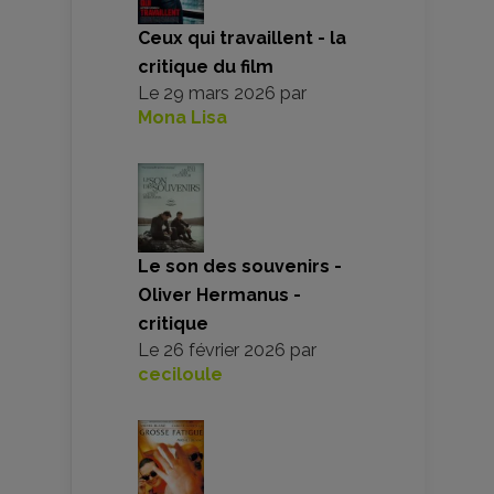
Ceux qui travaillent - la
critique du film
Le
29 mars 2026
par
Mona Lisa
Le son des souvenirs -
Oliver Hermanus -
critique
Le
26 février 2026
par
ceciloule