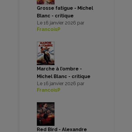
Grosse fatigue - Michel
Blanc - critique
Le
16 janvier 2026
par
FrancoisP
Marche à l’ombre -
Michel Blanc - critique
Le
16 janvier 2026
par
FrancoisP
Red Bird - Alexandre