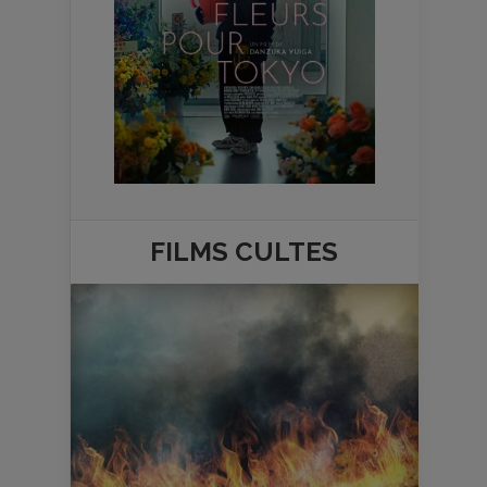
FILMS
CULTES