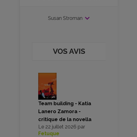
Susan Stroman
VOS AVIS
Team building - Katia
Lanero Zamora -
critique de la novella
Le
22 juillet 2026
par
Fetuque