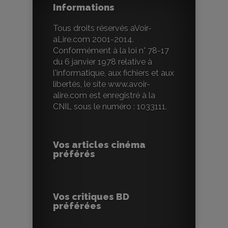
Informations
Tous droits réservés aVoir-
aLire.com 2001-2014.
Conformément à la loi n° 78-17
du 6 janvier 1978 relative à
l'informatique, aux fichiers et aux
libertés, le site www.avoir-
alire.com est enregistré à la
CNIL sous le numéro : 1033111.
Vos articles cinéma
préférés
Vos critiques BD
préférées