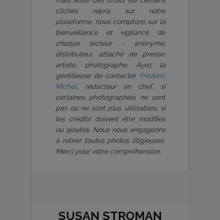
mais aussi des droits sur certains
clichés repris sur notre
plateforme, nous comptons sur la
bienveillance et vigilance de
chaque lecteur - anonyme,
distributeur, attaché de presse,
artiste, photographe. Ayez la
gentillesse de contacter
Frédéric
Michel
, rédacteur en chef, si
certaines photographies ne sont
pas ou ne sont plus utilisables, si
les crédits doivent être modifiés
ou ajoutés. Nous nous engageons
à retirer toutes photos litigieuses.
Merci pour votre compréhension.
SUSAN STROMAN