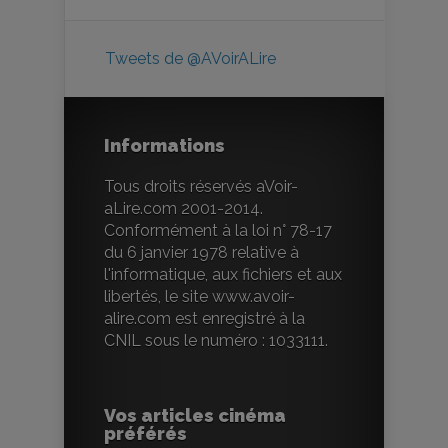
Tweets de @AVoirALire
Informations
Tous droits réservés aVoir-
aLire.com 2001-2014.
Conformément à la loi n° 78-17
du 6 janvier 1978 relative à
l'informatique, aux fichiers et aux
libertés, le site www.avoir-
alire.com est enregistré à la
CNIL sous le numéro : 1033111.
Vos articles cinéma
préférés