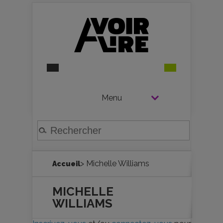
Menu
> Michelle Williams
Accueil
MICHELLE
WILLIAMS