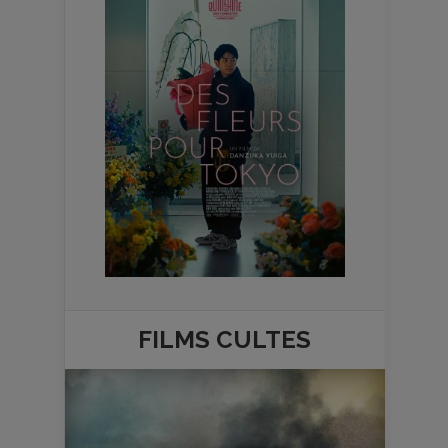
FILMS
CULTES