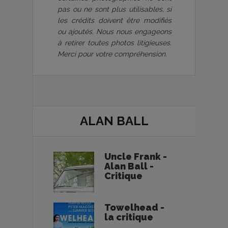
pas ou ne sont plus utilisables, si
les crédits doivent être modifiés
ou ajoutés. Nous nous engageons
à retirer toutes photos litigieuses.
Merci pour votre compréhension.
ALAN BALL
Uncle Frank -
Alan Ball -
Critique
Towelhead -
la critique