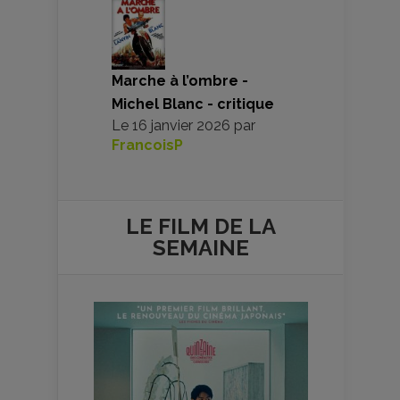
Marche à l’ombre -
Michel Blanc - critique
Le
16 janvier 2026
par
FrancoisP
LE FILM DE
LA
SEMAINE