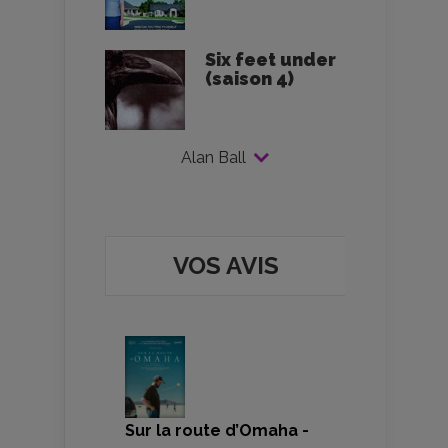
Six feet under
(saison 4)
Alan Ball
VOS AVIS
Sur la route d’Omaha -