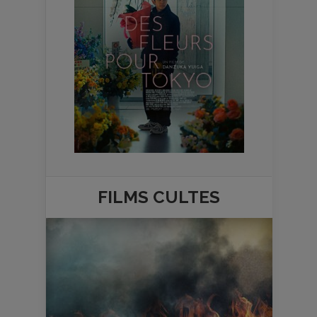
FILMS
CULTES