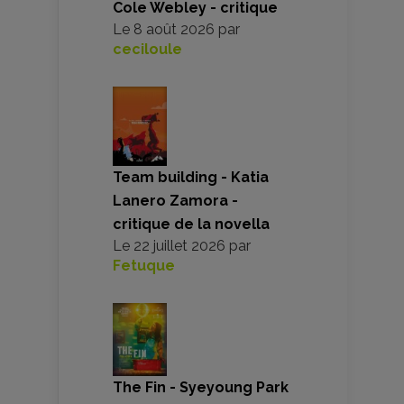
Cole Webley - critique
Le
8 août 2026
par
ceciloule
Team building - Katia
Lanero Zamora -
critique de la novella
Le
22 juillet 2026
par
Fetuque
The Fin - Syeyoung Park