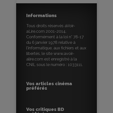
Informations
Tous droits réservés aVoir-
aLire.com 2001-2014.
Conformément à la loi n° 78-17
du 6 janvier 1978 relative à
l'informatique, aux fichiers et aux
libertés, le site www.avoir-
alire.com est enregistré à la
CNIL sous le numéro : 1033111.
Vos articles cinéma
préférés
Vos critiques BD