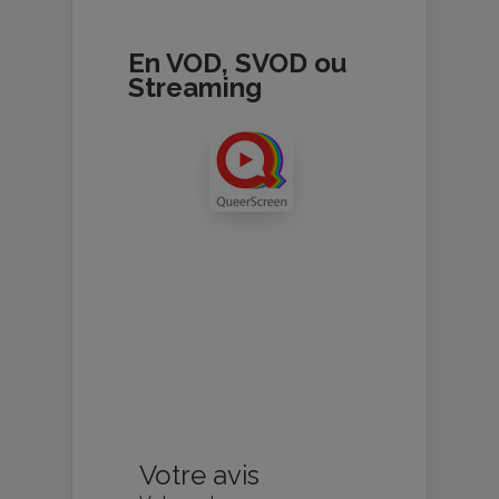
En VOD, SVOD ou
Streaming
Votre avis