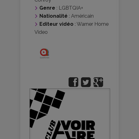
Genre
:
LGBTQIA+
Nationalité
:
Américain
Editeur vidéo
:
Warner Home
Video