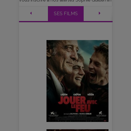
SES FILMS