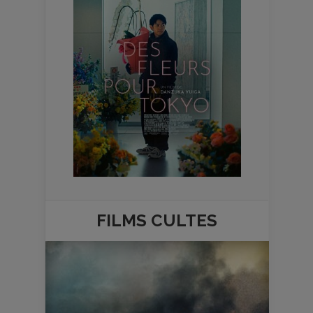
FILMS
CULTES