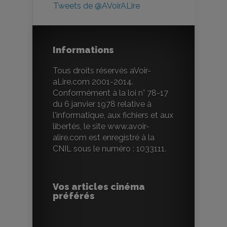
Tweets de @AVoirALire
Informations
Tous droits réservés aVoir-
aLire.com 2001-2014.
Conformément à la loi n° 78-17
du 6 janvier 1978 relative à
l'informatique, aux fichiers et aux
libertés, le site www.avoir-
alire.com est enregistré à la
CNIL sous le numéro : 1033111.
Vos articles cinéma
préférés