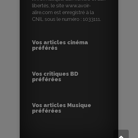
libertés, le site www.avoir-
alire.com est enregistré à la
CNIL sous le numéro : 1033111.
Vos articles cinéma
préférés
Vos critiques BD
préférées
Vos articles Musique
préférées