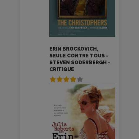
ERIN BROCKOVICH,
SEULE CONTRE TOUS -
STEVEN SODERBERGH -
CRITIQUE