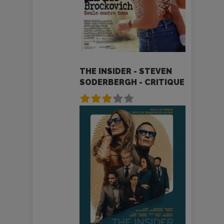
THE INSIDER - STEVEN
SODERBERGH - CRITIQUE