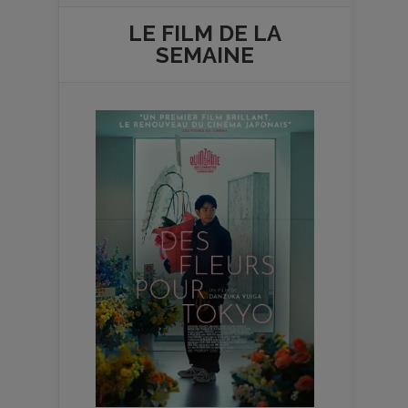
LE FILM DE
LA
SEMAINE