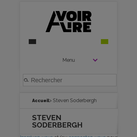
Menu
> Steven Soderbergh
Accueil
STEVEN
SODERBERGH