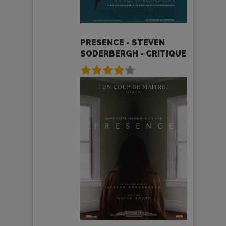
PRESENCE - STEVEN
SODERBERGH - CRITIQUE