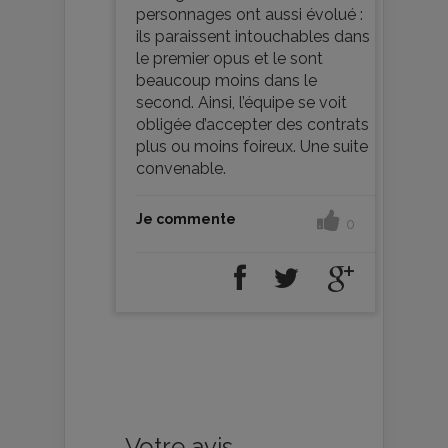
personnages ont aussi évolué :
ils paraissent intouchables dans
le premier opus et le sont
beaucoup moins dans le
second. Ainsi, l’équipe se voit
obligée d’accepter des contrats
plus ou moins foireux. Une suite
convenable.
Je commente
0
Votre avis