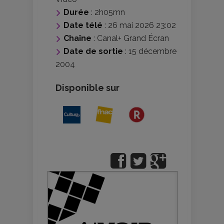
Durée
: 2h05mn
Date télé
: 26 mai 2026 23:02
Chaîne
: Canal+ Grand Écran
Date de sortie
: 15 décembre
2004
Disponible sur