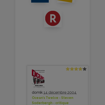
domik
14 décembre 2004
Ocean’s Twelve - Steven
Soderbergh - critique