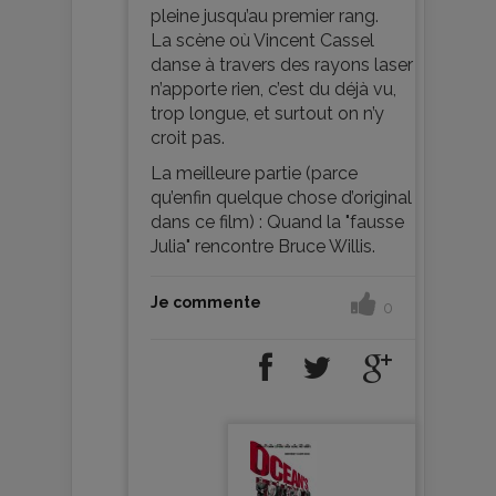
pleine jusqu’au premier rang.
La scène où Vincent Cassel
danse à travers des rayons laser
n’apporte rien, c’est du déjà vu,
trop longue, et surtout on n’y
croit pas.
La meilleure partie (parce
qu’enfin quelque chose d’original
dans ce film) : Quand la "fausse
Julia" rencontre Bruce Willis.
Je commente
0