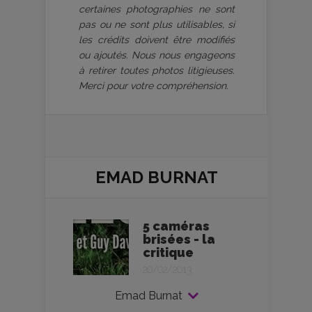
certaines photographies ne sont
pas ou ne sont plus utilisables, si
les crédits doivent être modifiés
ou ajoutés. Nous nous engageons
à retirer toutes photos litigieuses.
Merci pour votre compréhension.
EMAD BURNAT
5 caméras
brisées - la
critique
20/02/2013
Emad Burnat