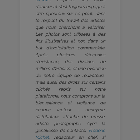
d’auteur et s’est toujours engagé à
être rigoureux sur ce point, dans
le respect du travail des artistes
que nous cherchons à valoriser.
Les photos sont utilisées à des
fins illustratives et non dans un
but d’exploitation commerciale.
Après plusieurs décennies
d’existence, des dizaines de
milliers d’articles, et une évolution
de notre équipe de rédacteurs,
mais aussi des droits sur certains
clichés repris sur notre
plateforme, nous comptons sur la
bienveillance et vigilance de
chaque lecteur - anonyme,
distributeur, attaché de presse,
artiste, photographe. Ayez la
gentillesse de contacter
Frédéric
Michel
, rédacteur en chef, si