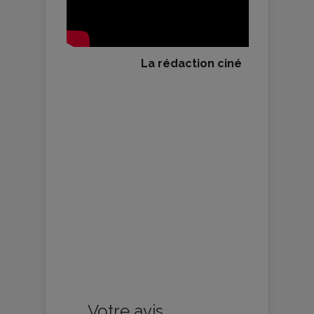
La rédaction ciné
Votre avis