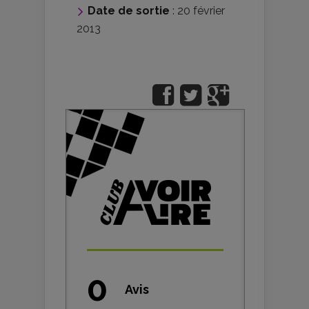
Date de sortie
: 20 février
2013
0
Avis