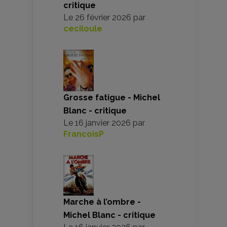
critique
Le
26 février 2026
par
ceciloule
Grosse fatigue - Michel
Blanc - critique
Le
16 janvier 2026
par
FrancoisP
Marche à l’ombre -
Michel Blanc - critique