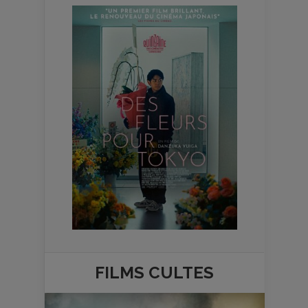
FILMS
CULTES