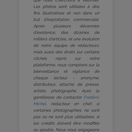
Les photos sont utilisées à des
fins illustratives et non dans un
but d’exploitation commerciale.
Après plusieurs décennies
d’existence, des dizaines de
milliers d’articles, et une évolution
de notre équipe de rédacteurs,
mais aussi des droits sur certains
clichés repris sur notre
plateforme, nous comptons sur la
bienveillance et vigilance de
chaque lecteur - anonyme,
distributeur, attaché de presse,
artiste, photographe. Ayez la
gentillesse de contacter
Frédéric
Michel
, rédacteur en chef, si
certaines photographies ne sont
pas ou ne sont plus utilisables, si
les crédits doivent être modifiés
ou ajoutés. Nous nous engageons