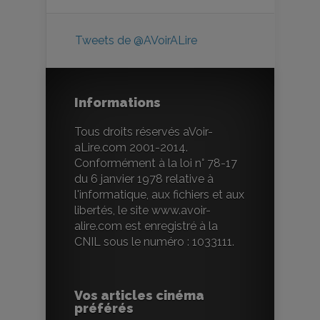
Tweets de @AVoirALire
Informations
Tous droits réservés aVoir-
aLire.com 2001-2014.
Conformément à la loi n° 78-17
du 6 janvier 1978 relative à
l'informatique, aux fichiers et aux
libertés, le site www.avoir-
alire.com est enregistré à la
CNIL sous le numéro : 1033111.
Vos articles cinéma
préférés