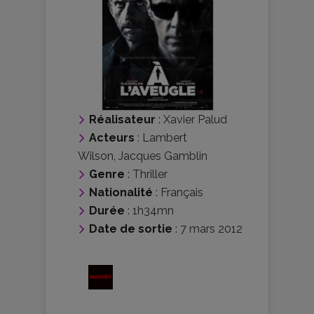
Réalisateur
:
Xavier Palud
Acteurs
:
Lambert
Wilson
,
Jacques Gamblin
Genre
:
Thriller
Nationalité
:
Français
Durée
: 1h34mn
Date de sortie
: 7 mars 2012