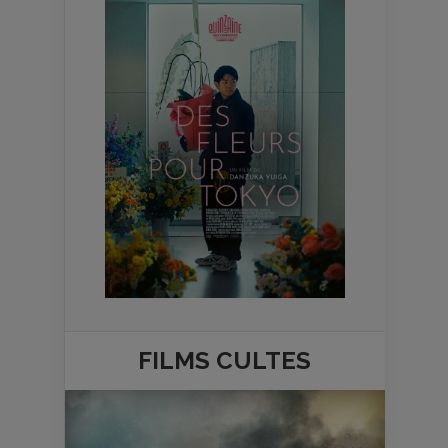
FILMS
CULTES