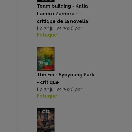
Team building - Katia
Lanero Zamora -
critique de la novella
Le
22 juillet 2026
par
Fetuque
The Fin - Syeyoung Park
- critique
Le
22 juillet 2026
par
Fetuque