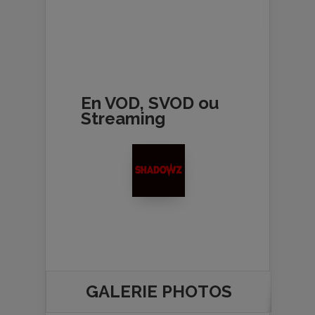
En VOD, SVOD ou
Streaming
GALERIE PHOTOS