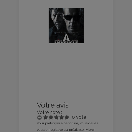
Votre avis
Votre note :
0 vote
Pour participer à ce forum, vous devez
vous enregistrer au préalable. Merci