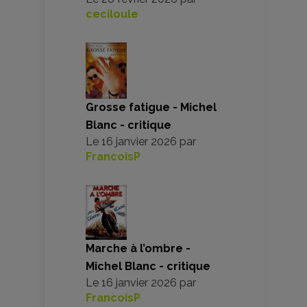
ceciloule
Grosse fatigue - Michel
Blanc - critique
Le
16 janvier 2026
par
FrancoisP
Marche à l’ombre -
Michel Blanc - critique
Le
16 janvier 2026
par
FrancoisP