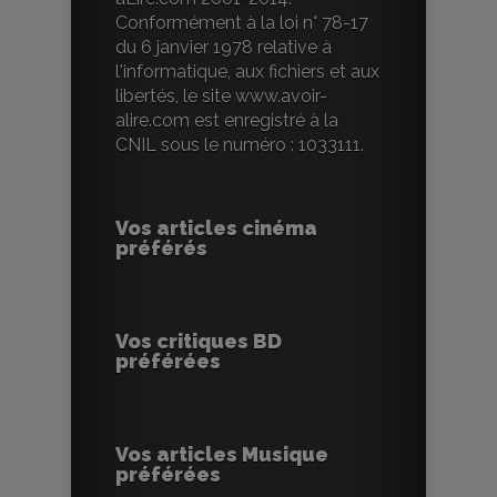
Conformément à la loi n° 78-17
du 6 janvier 1978 relative à
l'informatique, aux fichiers et aux
libertés, le site www.avoir-
alire.com est enregistré à la
CNIL sous le numéro : 1033111.
Vos articles cinéma
préférés
Vos critiques BD
préférées
Vos articles Musique
préférées