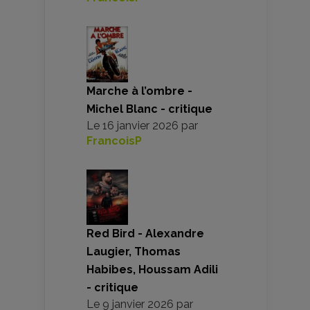
Marche à l’ombre -
Michel Blanc - critique
Le
16 janvier 2026
par
FrancoisP
Red Bird - Alexandre
Laugier, Thomas
Habibes, Houssam Adili
- critique
Le
9 janvier 2026
par