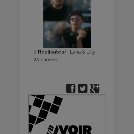
Réalisateur
:
Lana & Lilly
Wachowski