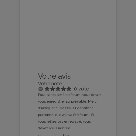
Votre avis
Votre note :
0 vote
Pour participer à ce forum, vous devez
vous enregistrer au préalable. Merci
d’indiquer ci-dessous l’identifiant
personnel qui vous a été fourni. Si
vous n’êtes pas enregistré, vous
devez vous inscrire.