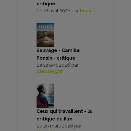
critique
Le
18 avril 2026
par
Enzo
Sauvage - Camille
Ponsin - critique
Le
12 avril 2026
par
CleoDe5A7
Ceux qui travaillent - la
critique du film
Le
29 mars 2026
par