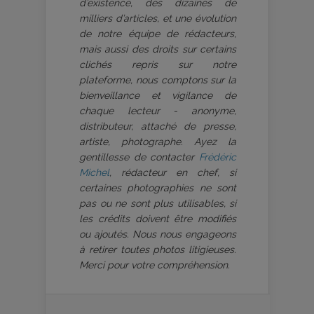
d’existence, des dizaines de
milliers d’articles, et une évolution
de notre équipe de rédacteurs,
mais aussi des droits sur certains
clichés repris sur notre
plateforme, nous comptons sur la
bienveillance et vigilance de
chaque lecteur - anonyme,
distributeur, attaché de presse,
artiste, photographe. Ayez la
gentillesse de contacter
Frédéric
Michel
, rédacteur en chef, si
certaines photographies ne sont
pas ou ne sont plus utilisables, si
les crédits doivent être modifiés
ou ajoutés. Nous nous engageons
à retirer toutes photos litigieuses.
Merci pour votre compréhension.