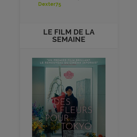
Dexter75
LE FILM DE
LA
SEMAINE