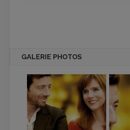
GALERIE PHOTOS