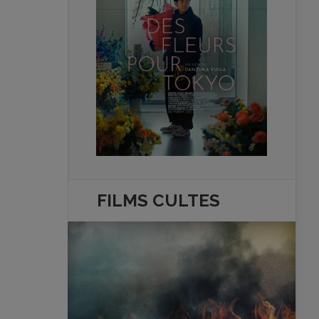
FILMS
CULTES