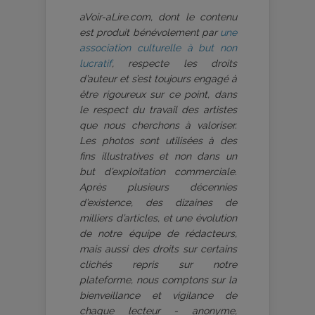
aVoir-aLire.com, dont le contenu
est produit bénévolement par
une
association culturelle à but non
lucratif
, respecte les droits
d’auteur et s’est toujours engagé à
être rigoureux sur ce point, dans
le respect du travail des artistes
que nous cherchons à valoriser.
Les photos sont utilisées à des
fins illustratives et non dans un
but d’exploitation commerciale.
Après plusieurs décennies
d’existence, des dizaines de
milliers d’articles, et une évolution
de notre équipe de rédacteurs,
mais aussi des droits sur certains
clichés repris sur notre
plateforme, nous comptons sur la
bienveillance et vigilance de
chaque lecteur - anonyme,