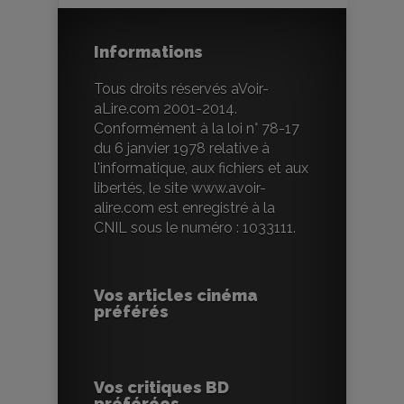
Informations
Tous droits réservés aVoir-
aLire.com 2001-2014.
Conformément à la loi n° 78-17
du 6 janvier 1978 relative à
l'informatique, aux fichiers et aux
libertés, le site www.avoir-
alire.com est enregistré à la
CNIL sous le numéro : 1033111.
Vos articles cinéma
préférés
Vos critiques BD
préférées