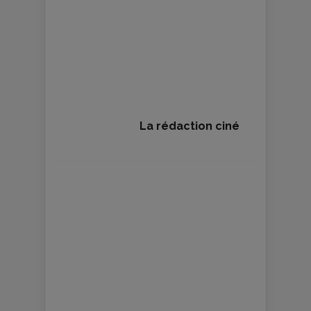
La rédaction ciné