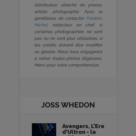
distributeur, attaché de presse,
artiste, photographe. Ayez la
gentillesse de contacter
Frédéric
Michel
, rédacteur en chef, si
certaines photographies ne sont
pas ou ne sont plus utilisables, si
les crédits doivent être modifiés
ou ajoutés. Nous nous engageons
à retirer toutes photos litigieuses.
Merci pour votre compréhension.
JOSS WHEDON
Avengers, L’Ere
d’Ultron - la