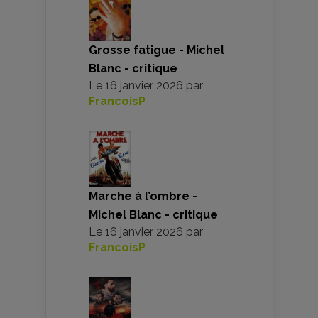
Grosse fatigue - Michel
Blanc - critique
Le
16 janvier 2026
par
FrancoisP
Marche à l’ombre -
Michel Blanc - critique
Le
16 janvier 2026
par
FrancoisP