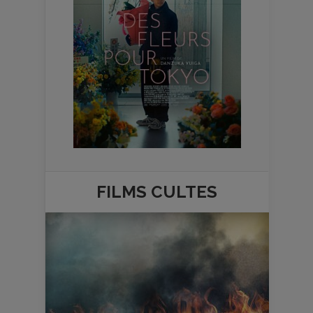
FILMS
CULTES