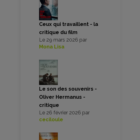
Ceux qui travaillent - la
critique du film
Le
29 mars 2026
par
Mona Lisa
Le son des souvenirs -
Oliver Hermanus -
critique
Le
26 février 2026
par
ceciloule