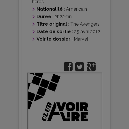
héros
Nationalité
:
Américain
Durée
: 2h22mn
Titre original
: The Avengers
Date de sortie
: 25 avril 2012
Voir le dossier
:
Marvel