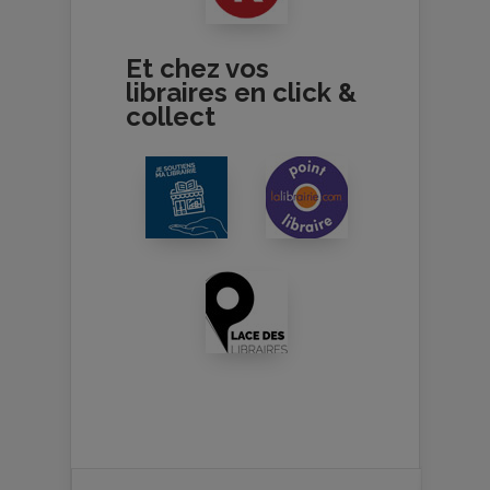
Et chez vos
libraires en click &
collect