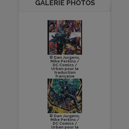
GALERIE PHOTOS
© Dan Jurgens,
Mike Perkins /
DC Comics /
Urban pour la
traduction
française
© Dan Jurgens,
Mike Perkins /
DC Comics /
Urban pour la