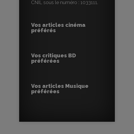
CNIL sous le numéro : 1033111.
Vos articles cinéma
préférés
Vos critiques BD
préférées
Vos articles Musique
préférées