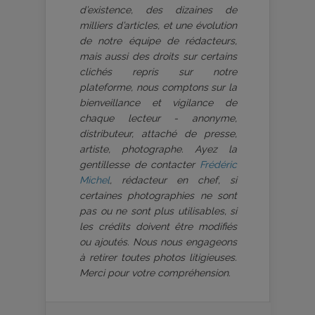
d’existence, des dizaines de
milliers d’articles, et une évolution
de notre équipe de rédacteurs,
mais aussi des droits sur certains
clichés repris sur notre
plateforme, nous comptons sur la
bienveillance et vigilance de
chaque lecteur - anonyme,
distributeur, attaché de presse,
artiste, photographe. Ayez la
gentillesse de contacter
Frédéric
Michel
, rédacteur en chef, si
certaines photographies ne sont
pas ou ne sont plus utilisables, si
les crédits doivent être modifiés
ou ajoutés. Nous nous engageons
à retirer toutes photos litigieuses.
Merci pour votre compréhension.