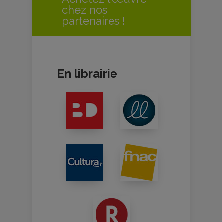
chez nos
partenaires !
En librairie