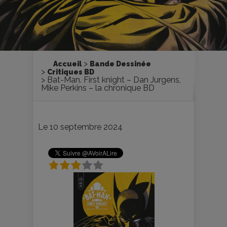
Accueil
Bande Dessinée
Critiques BD
Bat-Man. First knight – Dan Jurgens,
Mike Perkins – la chronique BD
Le 10 septembre 2024