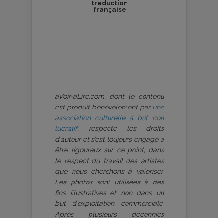
traduction
française
aVoir-aLire.com, dont le contenu
est produit bénévolement par
une
association culturelle à but non
lucratif
, respecte les droits
d’auteur et s’est toujours engagé à
être rigoureux sur ce point, dans
le respect du travail des artistes
que nous cherchons à valoriser.
Les photos sont utilisées à des
fins illustratives et non dans un
but d’exploitation commerciale.
Après plusieurs décennies