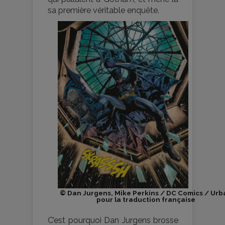
sa première véritable enquête.
© Dan Jurgens, Mike Perkins / DC Comics / Urb
pour la traduction française
C’est pourquoi Dan Jurgens brosse