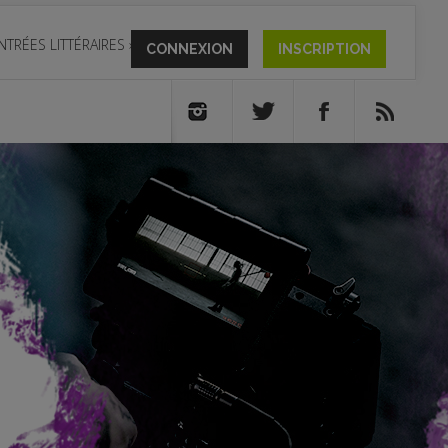
NTRÉES LITTÉRAIRES
»
CONNEXION
INSCRIPTION