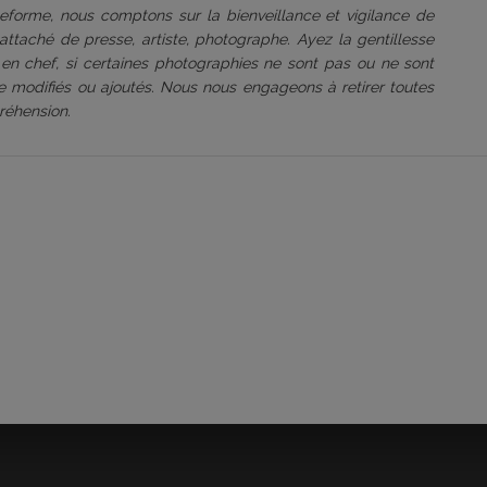
ateforme, nous comptons sur la bienveillance et vigilance de
attaché de presse, artiste, photographe. Ayez la gentillesse
 en chef, si certaines photographies ne sont pas ou ne sont
être modifiés ou ajoutés. Nous nous engageons à retirer toutes
réhension.