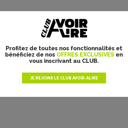
Profitez de toutes nos fonctionnalités et
bénéficiez de nos
OFFRES EXCLUSIVES
en
vous inscrivant au CLUB.
JE REJOINS LE CLUB AVOIR-ALIRE