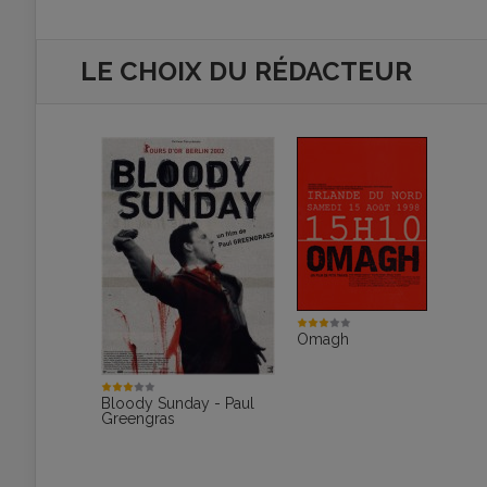
LE CHOIX DU RÉDACTEUR
Omagh
Bloody Sunday - Paul
Greengras