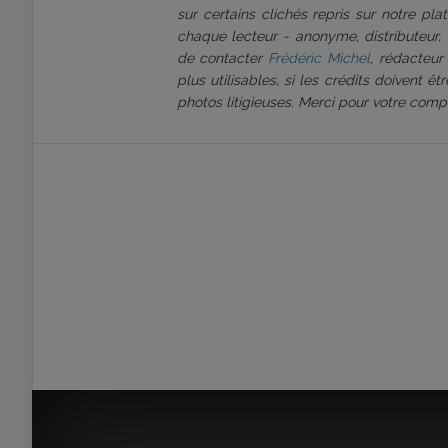
sur certains clichés repris sur notre pl
chaque lecteur - anonyme, distributeur, 
de contacter
Frédéric Michel
, rédacteur
plus utilisables, si les crédits doivent 
photos litigieuses. Merci pour votre comp