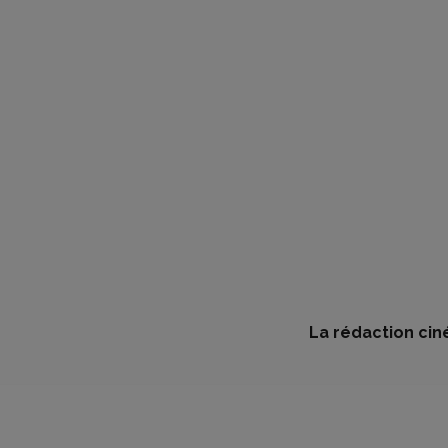
La rédaction cin