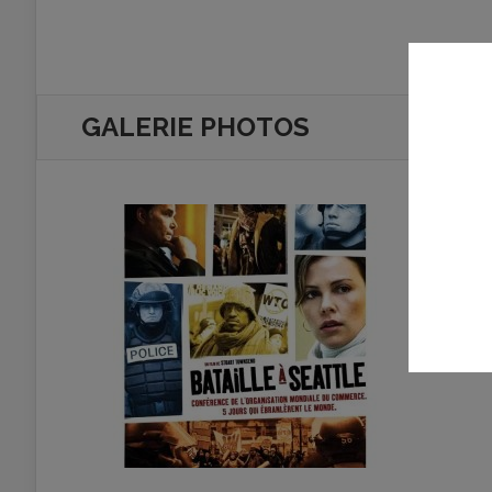
GALERIE PHOTOS