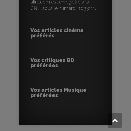
alire.com est enregistré à la
CNIL sous le numéro : 1033111.
Vos articles cinéma
préférés
Vos critiques BD
préférées
Vos articles Musique
préférées