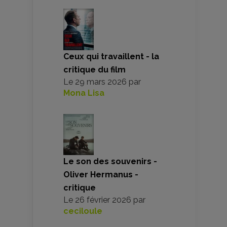
Ceux qui travaillent - la
critique du film
Le
29 mars 2026
par
Mona Lisa
Le son des souvenirs -
Oliver Hermanus -
critique
Le
26 février 2026
par
ceciloule