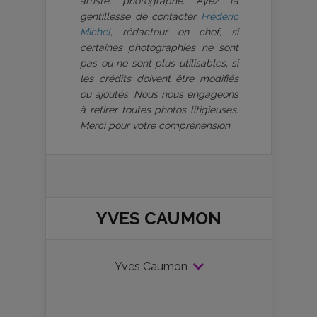
artiste, photographe. Ayez la
gentillesse de contacter
Frédéric
Michel
, rédacteur en chef, si
certaines photographies ne sont
pas ou ne sont plus utilisables, si
les crédits doivent être modifiés
ou ajoutés. Nous nous engageons
à retirer toutes photos litigieuses.
Merci pour votre compréhension.
YVES CAUMON
Yves Caumon