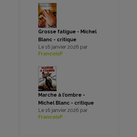
Grosse fatigue - Michel
Blanc - critique
Le
16 janvier 2026
par
FrancoisP
Marche à l’ombre -
Michel Blanc - critique
Le
16 janvier 2026
par
FrancoisP