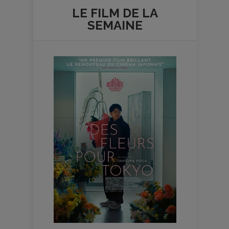
LE FILM DE
LA
SEMAINE