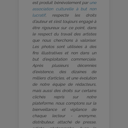
est produit bénévolement par
une
association culturelle à but non
lucratif
, respecte les droits
d’auteur et s’est toujours engagé à
être rigoureux sur ce point, dans
le respect du travail des artistes
que nous cherchons à valoriser.
Les photos sont utilisées à des
fins illustratives et non dans un
but d’exploitation commerciale.
Après plusieurs décennies
d’existence, des dizaines de
milliers d’articles, et une évolution
de notre équipe de rédacteurs,
mais aussi des droits sur certains
clichés repris sur notre
plateforme, nous comptons sur la
bienveillance et vigilance de
chaque lecteur - anonyme,
distributeur, attaché de presse,