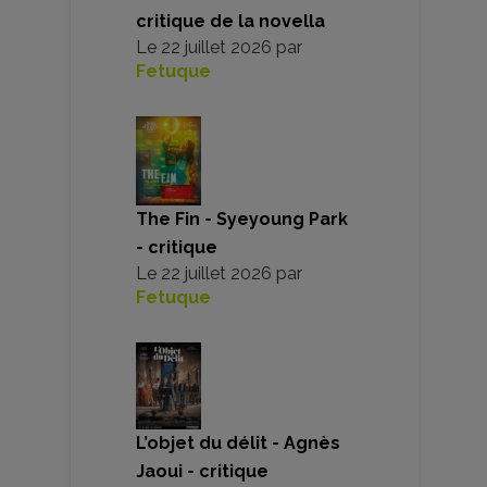
critique de la novella
Le
22 juillet 2026
par
Fetuque
The Fin - Syeyoung Park
- critique
Le
22 juillet 2026
par
Fetuque
L’objet du délit - Agnès
Jaoui - critique